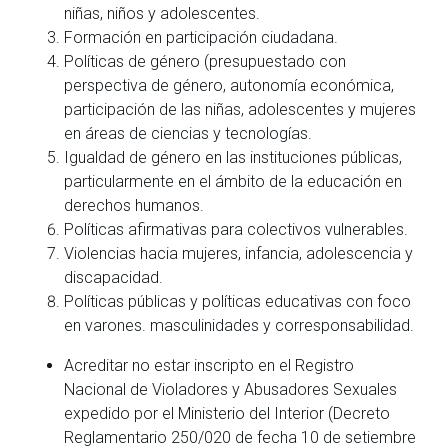
niñas, niños y adolescentes.
Formación en participación ciudadana.
Políticas de género (presupuestado con
perspectiva de género, autonomía económica,
participación de las niñas, adolescentes y mujeres
en áreas de ciencias y tecnologías.
Igualdad de género en las instituciones públicas,
particularmente en el ámbito de la educación en
derechos humanos.
Políticas afirmativas para colectivos vulnerables.
Violencias hacia mujeres, infancia, adolescencia y
discapacidad.
Políticas públicas y políticas educativas con foco
en varones. masculinidades y corresponsabilidad.
Acreditar no estar inscripto en el Registro
Nacional de Violadores y Abusadores Sexuales
expedido por el Ministerio del Interior (Decreto
Reglamentario 250/020 de fecha 10 de setiembre