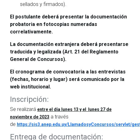
sellados y firmados).
El postulante deberá presentar la documentación
probatoria en fotocopias numeradas
correlativamente.
La documentación extranjera deberá presentarse
traducida y legalizada (Art. 21 del Reglamento
General de Concursos).
El cronograma de convocatoria a las entrevistas
(fechas, horario y lugar) será comunicado por la
web institucional.
Inscripción:
Se realizará
entre el día lunes 13 y el lunes 27 de
a través
noviembre de 2023
de
https://sis3.anep.edu.uy/LlamadosyConcursos/servlet/ge
Entrega de documentación: