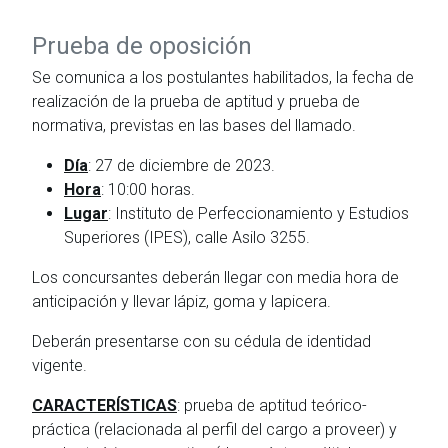
Prueba de oposición
Se comunica a los postulantes habilitados, la fecha de
realización de la prueba de aptitud y prueba de
normativa, previstas en las bases del llamado.
Día
: 27 de diciembre de 2023.
Hora
: 10:00 horas.
Lugar
: Instituto de Perfeccionamiento y Estudios
Superiores (IPES), calle Asilo 3255.
Los concursantes deberán llegar con media hora de
anticipación y llevar lápiz, goma y lapicera.
Deberán presentarse con su cédula de identidad
vigente.
CARACTERÍSTICAS
: prueba de aptitud teórico-
práctica (relacionada al perfil del cargo a proveer) y