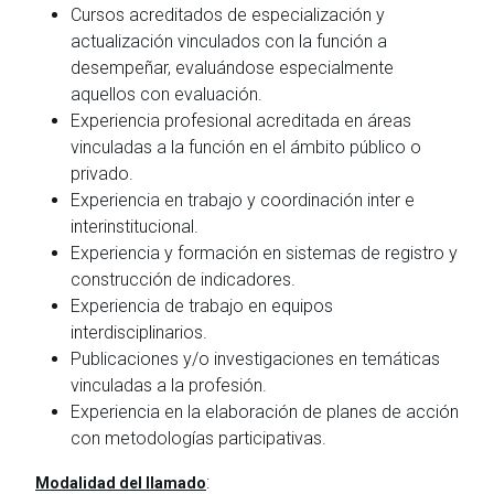
Cursos acreditados de especialización y
actualización vinculados con la función a
desempeñar, evaluándose especialmente
aquellos con evaluación.
Experiencia profesional acreditada en áreas
vinculadas a la función en el ámbito público o
privado.
Experiencia en trabajo y coordinación inter e
interinstitucional.
Experiencia y formación en sistemas de registro y
construcción de indicadores.
Experiencia de trabajo en equipos
interdisciplinarios.
Publicaciones y/o investigaciones en temáticas
vinculadas a la profesión.
Experiencia en la elaboración de planes de acción
con metodologías participativas.
:
Modalidad del llamado