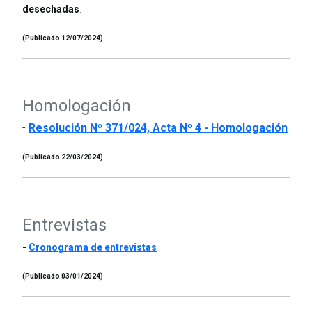
.
desechadas
(Publicado 12/07/2024)
Homologación
-
Resolución Nº 371/024, Acta Nº 4 - Homologación
(Publicado 22/03/2024)
Entrevistas
-
Cronograma de entrevistas
(Publicado 03/01/2024)