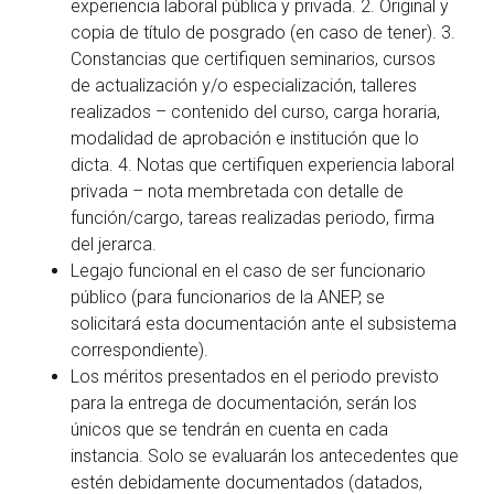
experiencia laboral pública y privada. 2. Original y
copia de título de posgrado (en caso de tener). 3.
Constancias que certifiquen seminarios, cursos
de actualización y/o especialización, talleres
realizados – contenido del curso, carga horaria,
modalidad de aprobación e institución que lo
dicta. 4. Notas que certifiquen experiencia laboral
privada – nota membretada con detalle de
función/cargo, tareas realizadas periodo, firma
del jerarca.
Legajo funcional en el caso de ser funcionario
público (para funcionarios de la ANEP, se
solicitará esta documentación ante el subsistema
correspondiente).
Los méritos presentados en el periodo previsto
para la entrega de documentación, serán los
únicos que se tendrán en cuenta en cada
instancia. Solo se evaluarán los antecedentes que
estén debidamente documentados (datados,