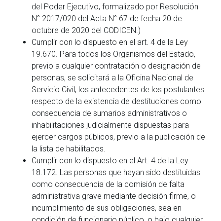
del Poder Ejecutivo, formalizado por Resolución
N° 2017/020 del Acta N° 67 de fecha 20 de
octubre de 2020 del CODICEN.)
Cumplir con lo dispuesto en el art. 4 de la Ley
19.670. Para todos los Organismos del Estado,
previo a cualquier contratación o designación de
personas, se solicitará a la Oficina Nacional de
Servicio Civil, los antecedentes de los postulantes
respecto de la existencia de destituciones como
consecuencia de sumarios administrativos o
inhabilitaciones judicialmente dispuestas para
ejercer cargos públicos, previo a la publicación de
la lista de habilitados.
Cumplir con lo dispuesto en el Art. 4 de la Ley
18.172. Las personas que hayan sido destituidas
como consecuencia de la comisión de falta
administrativa grave mediante decisión firme, o
incumplimiento de sus obligaciones, sea en
condición de funcionario público, o bajo cualquier