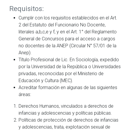
Requisitos:
Cumplir con los requisitos establecidos en el Art.
2 del Estatuto del Funcionario No Docente,
literales a,b,c,e y f, y en el Art. 1° del Reglamento
General de Concursos para el acceso a cargos
no docentes de la ANEP (Circular N° 57/01 de la
Anep).
Título Profesional de Lic. En Sociología, expedido
por la Universidad de la República o Universidades
privadas, reconocidas por el Ministerio de
Educación y Cultura (MEC).
Acreditar formación en algunas de las siguientes
áreas:
Derechos Humanos, vinculados a derechos de
infancias y adolescencias y políticas públicas.
Políticas de protección de derechos de infancias
y adolescencias, trata, explotación sexual de