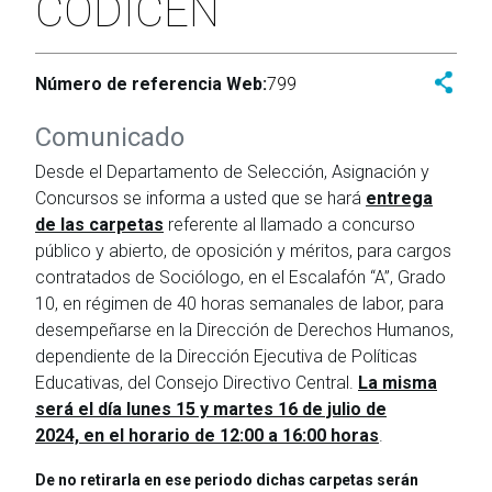
CODICEN
Número de referencia Web:
799
Comunicado
Desde el Departamento de Selección, Asignación y
Concursos se informa a usted que se hará
entrega
de las carpetas
referente al llamado a concurso
público y abierto, de oposición y méritos, para cargos
contratados de Sociólogo, en el Escalafón “A”, Grado
10, en régimen de 40 horas semanales de labor, para
desempeñarse en la Dirección de Derechos Humanos,
dependiente de la Dirección Ejecutiva de Políticas
Educativas, del Consejo Directivo Central.
La misma
será el día lunes 15 y martes 16 de julio de
2024, en el horario de 12:00 a 16:00 horas
.
De no retirarla en ese periodo dichas carpetas serán