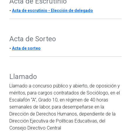
Acta de Escrutinio
-
Acta de escrutinio - Elección de delegado
Acta de Sorteo
-
Acta de sorteo
Llamado
Llamado a concurso público y abierto, de oposición y
méritos, para cargos contratados de Sociólogo, en el
Escalafón “A”, Grado 10, en régimen de 40 horas
semanales de labor, para desempeñarse en la
Dirección de Derechos Humanos, dependiente de la
Dirección Ejecutiva de Políticas Educativas, del
Consejo Directivo Central