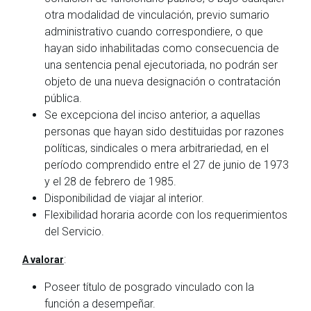
otra modalidad de vinculación, previo sumario
administrativo cuando correspondiere, o que
hayan sido inhabilitadas como consecuencia de
una sentencia penal ejecutoriada, no podrán ser
objeto de una nueva designación o contratación
pública.
Se excepciona del inciso anterior, a aquellas
personas que hayan sido destituidas por razones
políticas, sindicales o mera arbitrariedad, en el
período comprendido entre el 27 de junio de 1973
y el 28 de febrero de 1985.
Disponibilidad de viajar al interior.
Flexibilidad horaria acorde con los requerimientos
del Servicio.
:
A valorar
Poseer título de posgrado vinculado con la
función a desempeñar.