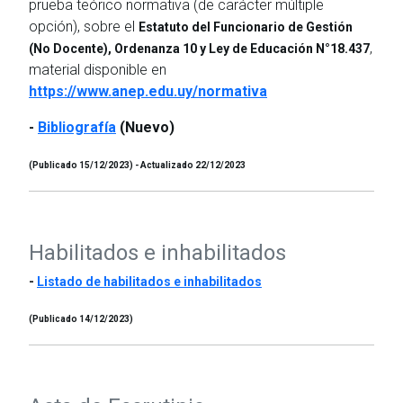
prueba teórico normativa (de carácter múltiple
opción), sobre el
Estatuto del Funcionario de Gestión
,
(No Docente), Ordenanza 10 y Ley de Educación N°18.437
material disponible en
https://www.anep.edu.uy/normativa
-
Bibliografía
(Nuevo)
(Publicado 15/12/2023) - Actualizado 22/12/2023
Habilitados e inhabilitados
-
Listado de habilitados e inhabilitados
(Publicado 14/12/2023)