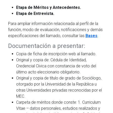
Etapa de Méritos y Antecedentes.
Etapa de Entrevista.
Para ampliar información relacionada al perfil de la
función, modo de evaluación, notificaciones y demás
especificaciones del llamado, consultar las
Bases
.
Documentación a presentar:
Copia de ficha de inscripción web al llamado.
Original y copia de: Cédula de Identidad,
Credencial Cívica con constancia de voto del
último acto eleccionario obligatorio.
Original y copia de título de grado de Sociólogo,
otorgado por la Universidad de la República u
otras Universidades privadas reconocidas por el
MEC.
Carpeta de méritos donde conste: 1. Curriculum
Vitae – datos personales, estudios realizados y