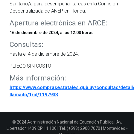
Sanitario/a para desempeñar tareas en la Comisión
Descentralizada de ANEP en Florida.
Apertura electrónica en ARCE:
.
16 de diciembre de 2024, a las 12:00 horas
Consultas:
Hasta el 4 de diciembre de 2024.
PLIEGO SIN COSTO
Más información:
https://www.comprasestatales.gub.uy/consultas/detall
llamado/1/id/1197933
© 2024 Administración Nacional de Educación Pública | Av.
Libertador 1409 CP 11.100 | Tel. (+598) 2900 7070 | Montevideo -