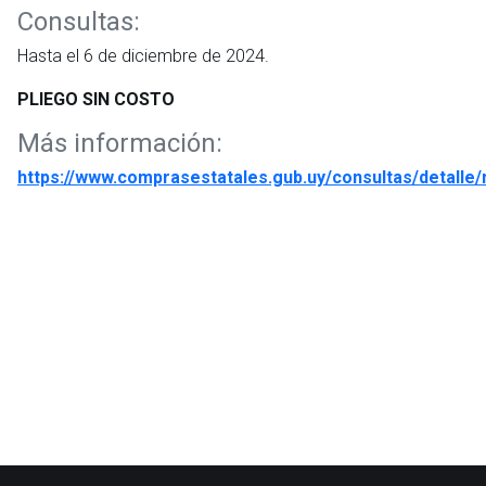
Consultas:
Hasta el 6 de diciembre de 2024.
PLIEGO SIN COSTO
Más información:
https://www.comprasestatales.gub.uy/consultas/detalle