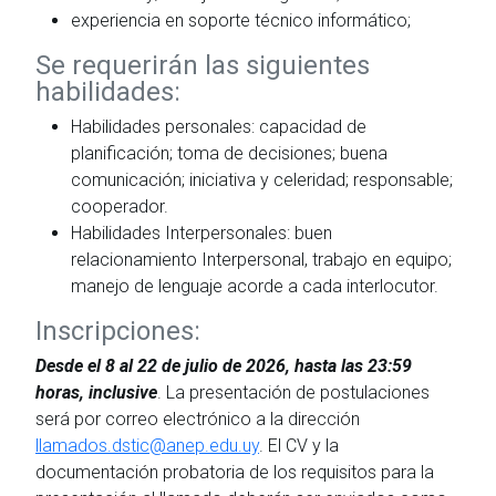
experiencia en soporte técnico informático;
Se requerirán las siguientes
habilidades:
Habilidades personales: capacidad de
planificación; toma de decisiones; buena
comunicación; iniciativa y celeridad; responsable;
cooperador.
Habilidades Interpersonales: buen
relacionamiento Interpersonal, trabajo en equipo;
manejo de lenguaje acorde a cada interlocutor.
Inscripciones:
Desde el 8 al 22 de julio de 2026, hasta las 23:59
horas, inclusive
. La presentación de postulaciones
será por correo electrónico a la dirección
llamados.dstic@anep.edu.uy
. El CV y la
documentación probatoria de los requisitos para la