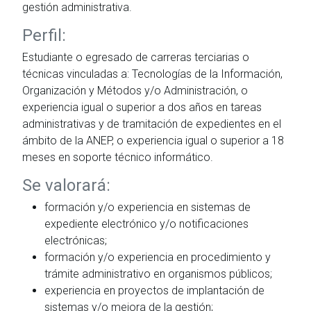
gestión administrativa.
Perfil:
Estudiante o egresado de carreras terciarias o
técnicas vinculadas a: Tecnologías de la Información,
Organización y Métodos y/o Administración, o
experiencia igual o superior a dos años en tareas
administrativas y de tramitación de expedientes en el
ámbito de la ANEP, o experiencia igual o superior a 18
meses en soporte técnico informático.
Se valorará:
formación y/o experiencia en sistemas de
expediente electrónico y/o notificaciones
electrónicas;
formación y/o experiencia en procedimiento y
trámite administrativo en organismos públicos;
experiencia en proyectos de implantación de
sistemas y/o mejora de la gestión;