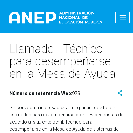
Pasar al contenido principal
Llamado - Técnico
para desempeñarse
en la Mesa de Ayuda
Número de referencia Web:
978
Se convoca a interesados a integrar un registro de
aspirantes para desempeñarse como Especialistas de
acuerdo al siguiente perfil: Técnico para
desempeñarse en la Mesa de Ayuda de sistemas de