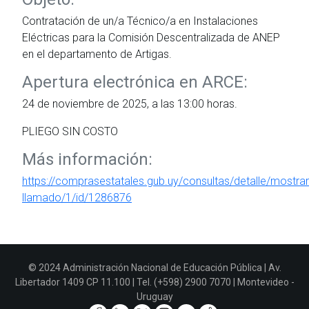
Contratación de un/a Técnico/a en Instalaciones
Eléctricas para la Comisión Descentralizada de ANEP
en el departamento de Artigas.
Apertura electrónica en ARCE:
24 de noviembre de 2025, a las 13:00 horas.
PLIEGO SIN COSTO
Más información:
https://comprasestatales.gub.uy/consultas/detalle/mostrar
llamado/1/id/1286876
© 2024 Administración Nacional de Educación Pública | Av.
Libertador 1409 CP 11.100 | Tel. (+598) 2900 7070 | Montevideo -
Uruguay