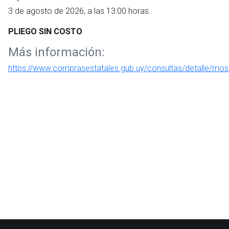
3 de agosto de 2026, a las 13:00 horas.
PLIEGO SIN COSTO
Más información:
https://www.comprasestatales.gub.uy/consultas/detalle/mos