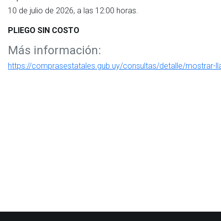
10 de julio de 2026, a las 12:00 horas.
PLIEGO SIN COSTO
Más información:
https://comprasestatales.gub.uy/consultas/detalle/mostrar-