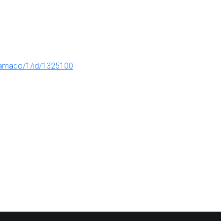
llamado/1/id/1325100