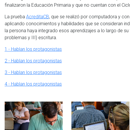
finalizaron la Educación Primaria y que no cuentan con el Ci
La prueba
AcreditaCB
, que se realizó por computadora y con 
aplicando conocimientos y habilidades que se consideran ind
la persona haya integrado esos aprendizajes a lo largo de su v
problemas y III) escritura.
1 - Hablan los protagonistas
2 - Hablan los protagonistas
3 - Hablan los protagonistas
4 - Hablan los protagonistas