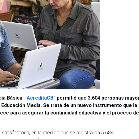
ia Básica -
AcreditaCB
” permitió que 3.604 personas mayo
e Educación Media. Se trata de un nuevo instrumento que la
ece para asegurar la continuidad educativa y el proceso de
satisfactoria, en la medida que se registraron 5.684