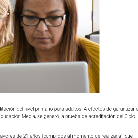
ción del nivel primario para adultos. A efectos de garantizar e
ducación Media, se generó la prueba de acreditación del Ciclo
 mayores de 21 años (cumplidos al momento de realizarla), que