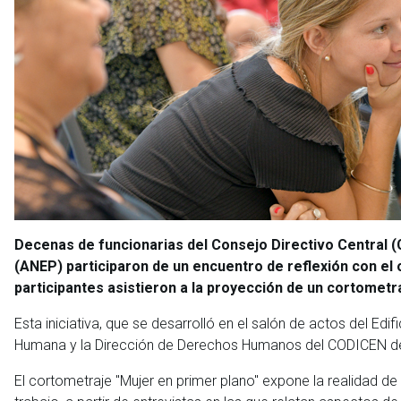
Decenas de funcionarias del Consejo Directivo Central (
(ANEP) participaron de un encuentro de reflexión con el o
participantes asistieron a la proyección de un cortometra
Esta iniciativa, que se desarrolló en el salón de actos del Edi
Humana y la Dirección de Derechos Humanos del CODICEN de
El cortometraje "Mujer en primer plano" expone la realidad de