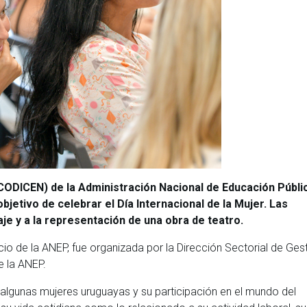
CODICEN) de la Administración Nacional de Educación Públi
bjetivo de celebrar el Día Internacional de la Mujer. Las
je y a la representación de una obra de teatro.
ficio de la ANEP, fue organizada por la Dirección Sectorial de Ges
 la ANEP.
 algunas mujeres uruguayas y su participación en el mundo del