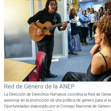
Red de Género de la ANEP
La Dirección de Derechos Humanos coordina la Red de Género 
asesorar en la promoción de una política de género para el
Oportunidades elaborado por el Consejo Nacional de Género 