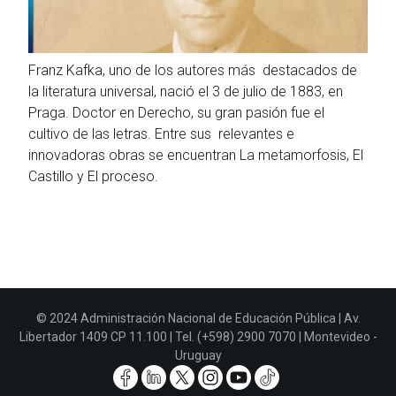
Franz Kafka, uno de los autores más destacados de
la literatura universal, nació el 3 de julio de 1883, en
Praga. Doctor en Derecho, su gran pasión fue el
cultivo de las letras. Entre sus relevantes e
innovadoras obras se encuentran La metamorfosis, El
Castillo y El proceso.
© 2024 Administración Nacional de Educación Pública | Av.
Libertador 1409 CP 11.100 | Tel. (+598) 2900 7070 | Montevideo -
Uruguay