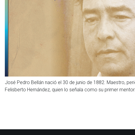
José Pedro Bellán nació el 30 de junio de 1882. Maestro, peri
Felisberto Hernández, quien lo señala como su primer mentor