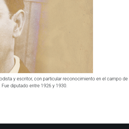
odista y escritor, con particular reconocimiento en el campo de
. Fue diputado entre 1926 y 1930.