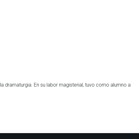
 la dramaturgia. En su labor magisterial, tuvo como alumno a