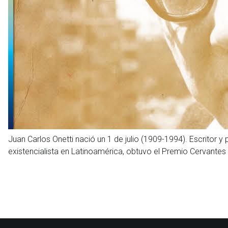
Juan Carlos Onetti nació un 1 de julio (1909-1994). Escritor y
existencialista en Latinoamérica, obtuvo el Premio Cervantes 