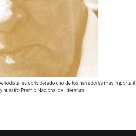
 periodista, es considerado uno de los narradores más importante
y nuestro Premio Nacional de Literatura.