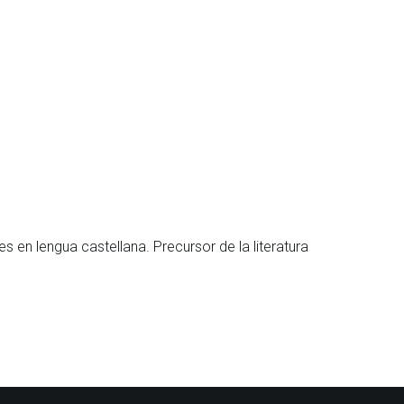
s en lengua castellana. Precursor de la literatura