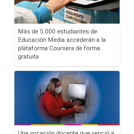
Más de 5.000 estudiantes de
Educación Media accederán a la
plataforma Coursera de forma
gratuita
Una vocación docente que venció a