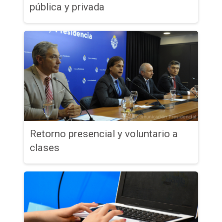
pública y privada
Retorno presencial y voluntario a
clases