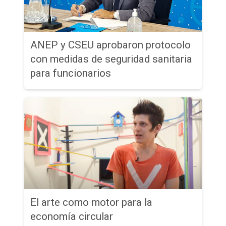
ANEP y CSEU aprobaron protocolo
con medidas de seguridad sanitaria
para funcionarios
El arte como motor para la
economía circular