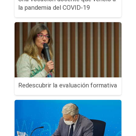
la pandemia del COVID-19
Redescubrir la evaluación formativa