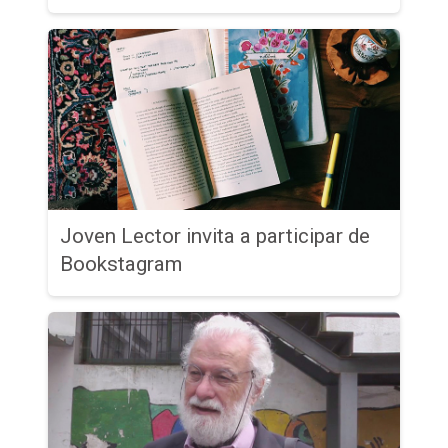
Joven Lector invita a participar de
Bookstagram