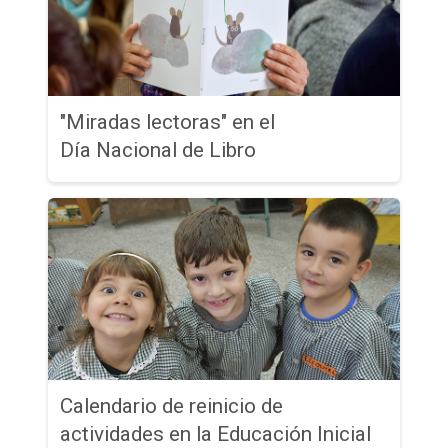
"Miradas lectoras" en el
Día Nacional de Libro
Calendario de reinicio de
actividades en la Educación Inicial