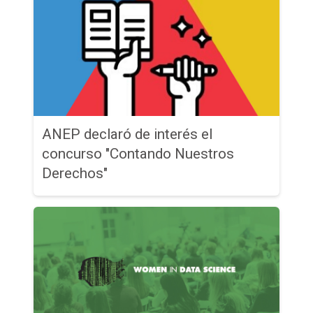
ANEP declaró de interés el
concurso "Contando Nuestros
Derechos"