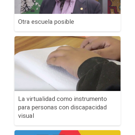
Otra escuela posible
La virtualidad como instrumento
para personas con discapacidad
visual