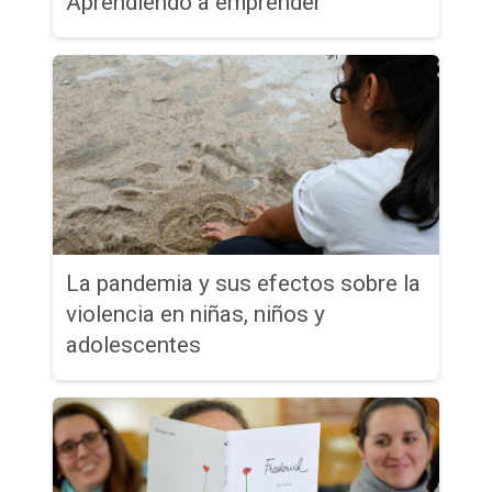
Aprendiendo a emprender
La pandemia y sus efectos sobre la
violencia en niñas, niños y
adolescentes