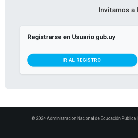
Invitamos a 
Registrarse en Usuario gub.uy
IR AL REGISTRO
© 2024 Administración Nacional de Educación Pública | 