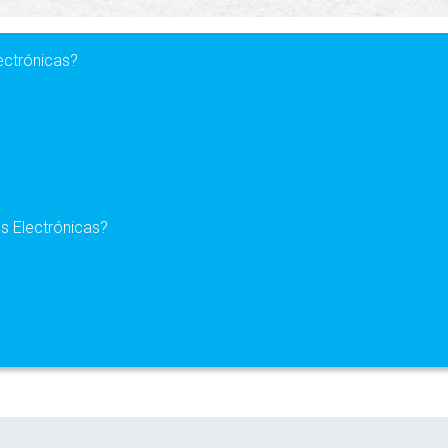
ectrónicas?
s Electrónicas?