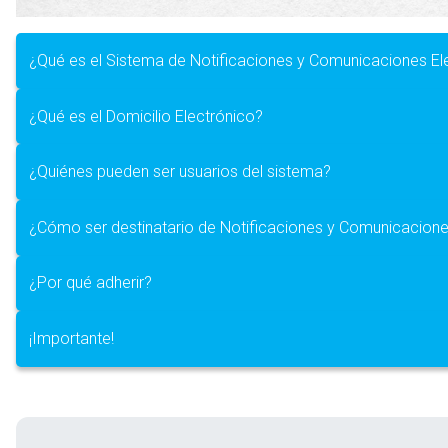
¿Qué es el Sistema de Notificaciones y Comunicaciones El
¿Qué es el Domicilio Electrónico?
¿Quiénes pueden ser usuarios del sistema?
¿Cómo ser destinatario de Notificaciones y Comunicacione
¿Por qué adherir?
¡Importante!