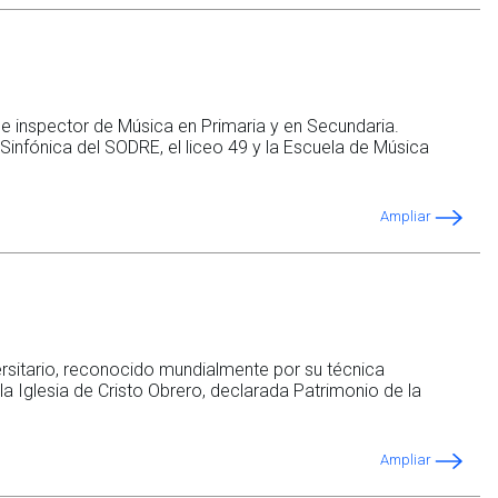
ue inspector de Música en Primaria y en Secundaria.
infónica del SODRE, el liceo 49 y la Escuela de Música
Ampliar
ersitario, reconocido mundialmente por su técnica
la Iglesia de Cristo Obrero, declarada Patrimonio de la
Ampliar