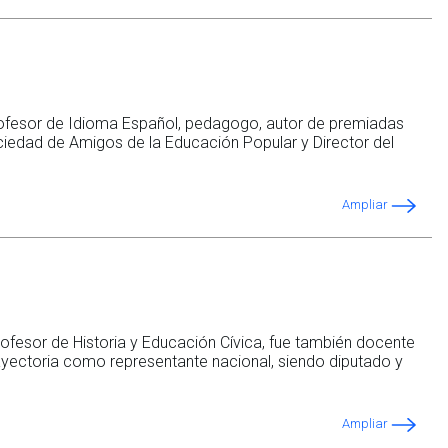
ofesor de Idioma Español, pedagogo, autor de premiadas
ociedad de Amigos de la Educación Popular y Director del
Ampliar
rofesor de Historia y Educación Cívica, fue también docente
trayectoria como representante nacional, siendo diputado y
Ampliar