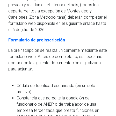
previas) y residan en el interior del país, (todos los
departamentos a excepción de Montevideo y
Canelones, Zona Metropolitana) deberán completar el
formulario web disponible en el siguiente enlace hasta
el 6 de julio de 2026.
Formulario de preinscripción
La preinscripción se realiza únicamente mediante este
formulario web. Antes de completarlo, es necesario
contar con la siguiente documentación digitalizada
para adjuntar:
Cédula de Identidad escaneada (en un solo
archivo).
Constancia que acredite la condición de
funcionario de ANEP o de trabajador de una
empresa tercerizada que presta funciones en