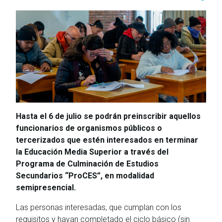
Hasta el 6 de julio se podrán preinscribir aquellos
funcionarios de organismos públicos o
tercerizados que estén interesados en terminar
la Educación Media Superior a través del
Programa de Culminación de Estudios
Secundarios “ProCES”, en modalidad
semipresencial.
Las personas interesadas, que cumplan con los
requisitos y hayan completado el ciclo básico (sin