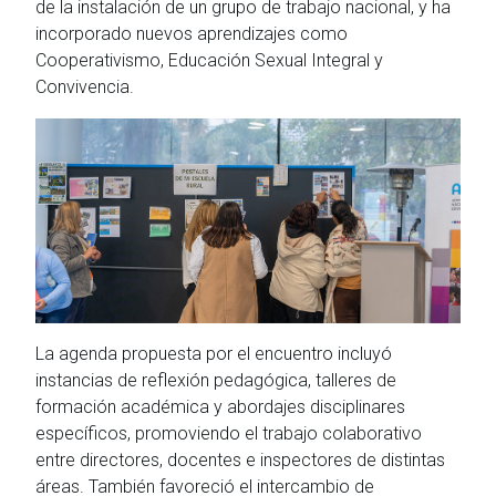
de la instalación de un grupo de trabajo nacional, y ha
incorporado nuevos aprendizajes como
Cooperativismo, Educación Sexual Integral y
Convivencia.
La agenda propuesta por el encuentro incluyó
instancias de reflexión pedagógica, talleres de
formación académica y abordajes disciplinares
específicos, promoviendo el trabajo colaborativo
entre directores, docentes e inspectores de distintas
áreas. También favoreció el intercambio de