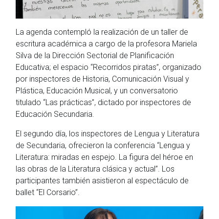
La agenda contempló la realización de un taller de
escritura académica a cargo de la profesora Mariela
Silva de la Dirección Sectorial de Planificación
Educativa; el espacio “Recorridos piratas”, organizado
por inspectores de Historia, Comunicación Visual y
Plástica, Educación Musical, y un conversatorio
titulado “Las prácticas”, dictado por inspectores de
Educación Secundaria.
El segundo día, los inspectores de Lengua y Literatura
de Secundaria, ofrecieron la conferencia “Lengua y
Literatura: miradas en espejo. La figura del héroe en
las obras de la Literatura clásica y actual”. Los
participantes también asistieron al espectáculo de
ballet “El Corsario”.