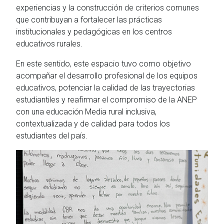
experiencias y la construcción de criterios comunes
que contribuyan a fortalecer las prácticas
institucionales y pedagógicas en los centros
educativos rurales.
En este sentido, este espacio tuvo como objetivo
acompañar el desarrollo profesional de los equipos
educativos, potenciar la calidad de las trayectorias
estudiantiles y reafirmar el compromiso de la ANEP
con una educación Media rural inclusiva,
contextualizada y de calidad para todos los
estudiantes del país.