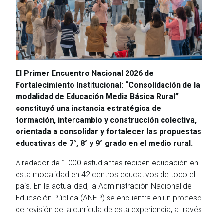
El Primer Encuentro Nacional 2026 de
Fortalecimiento Institucional: “Consolidación de la
modalidad de Educación Media Básica Rural”
constituyó una instancia estratégica de
formación, intercambio y construcción colectiva,
orientada a consolidar y fortalecer las propuestas
educativas de 7°, 8° y 9° grado en el medio rural.
Alrededor de 1.000 estudiantes reciben educación en
esta modalidad en 42 centros educativos de todo el
país. En la actualidad, la Administración Nacional de
Educación Pública (ANEP) se encuentra en un proceso
de revisión de la currícula de esta experiencia, a través