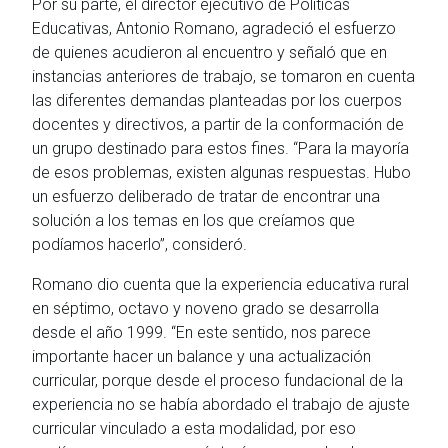
Por su parte, el director ejecutivo de Políticas
Educativas, Antonio Romano, agradeció el esfuerzo
de quienes acudieron al encuentro y señaló que en
instancias anteriores de trabajo, se tomaron en cuenta
las diferentes demandas planteadas por los cuerpos
docentes y directivos, a partir de la conformación de
un grupo destinado para estos fines. “Para la mayoría
de esos problemas, existen algunas respuestas. Hubo
un esfuerzo deliberado de tratar de encontrar una
solución a los temas en los que creíamos que
podíamos hacerlo”, consideró.
Romano dio cuenta que la experiencia educativa rural
en séptimo, octavo y noveno grado se desarrolla
desde el año 1999. “En este sentido, nos parece
importante hacer un balance y una actualización
curricular, porque desde el proceso fundacional de la
experiencia no se había abordado el trabajo de ajuste
curricular vinculado a esta modalidad, por eso