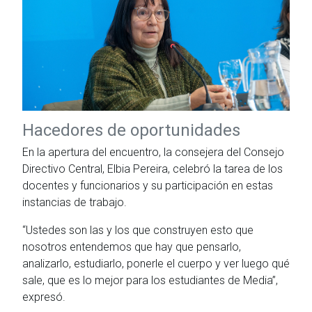
Hacedores de oportunidades
En la apertura del encuentro, la consejera del Consejo
Directivo Central, Elbia Pereira, celebró la tarea de los
docentes y funcionarios y su participación en estas
instancias de trabajo.
“Ustedes son las y los que construyen esto que
nosotros entendemos que hay que pensarlo,
analizarlo, estudiarlo, ponerle el cuerpo y ver luego qué
sale, que es lo mejor para los estudiantes de Media”,
expresó.