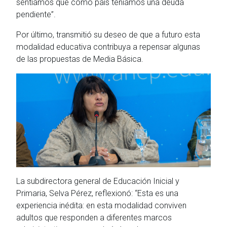
sentíamos que como país teníamos una deuda
pendiente”.
Por último, transmitió su deseo de que a futuro esta
modalidad educativa contribuya a repensar algunas
de las propuestas de Media Básica.
La subdirectora general de Educación Inicial y
Primaria, Selva Pérez, reflexionó: “Esta es una
experiencia inédita: en esta modalidad conviven
adultos que responden a diferentes marcos