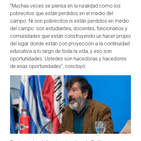
“Muchas veces se piensa en la ruralidad como los
pobrecitos que están perdidos en el medio del
campo. Ni son pobrecitos ni están perdidos en medio
del campo: son estudiantes, docentes, funcionarios y
comunidades que están construyendo un hacer propio
del lugar donde están con proyección a la continuidad
educativa a lo largo de toda la vida, y eso son
oportunidades. Ustedes son hacedoras y hacedores
de esas oportunidades”, concluyó.