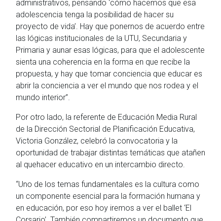
administrativos, pensando ‘cómo hacemos que esa
adolescencia tenga la posibilidad de hacer su
proyecto de vida’. Hay que ponernos de acuerdo entre
las lógicas institucionales de la UTU, Secundaria y
Primaria y aunar esas lógicas, para que el adolescente
sienta una coherencia en la forma en que recibe la
propuesta, y hay que tomar conciencia que educar es
abrir la conciencia a ver el mundo que nos rodea y el
mundo interior”.
Por otro lado, la referente de Educación Media Rural
de la Dirección Sectorial de Planificación Educativa,
Victoria González, celebró la convocatoria y la
oportunidad de trabajar distintas temáticas que atañen
al quehacer educativo en un intercambio directo.
“Uno de los temas fundamentales es la cultura como
un componente esencial para la formación humana y
en educación, por eso hoy iremos a ver el ballet ‘El
Corsario’. También compartiremos un documento que