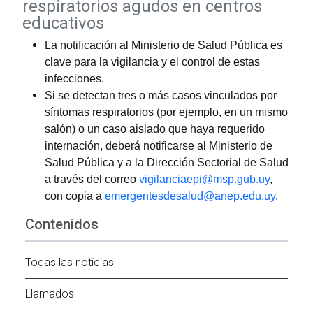
respiratorios agudos en centros
educativos
La notificación al Ministerio de Salud Pública es
clave para la vigilancia y el control de estas
infecciones.
Si se detectan tres o más casos vinculados por
síntomas respiratorios (por ejemplo, en un mismo
salón) o un caso aislado que haya requerido
internación, deberá notificarse al Ministerio de
Salud Pública y a la Dirección Sectorial de Salud
a través del correo
vigilanciaepi@msp.gub.uy
,
con copia a
emergentesdesalud@anep.edu.uy
.
Contenidos
Todas las noticias
Llamados