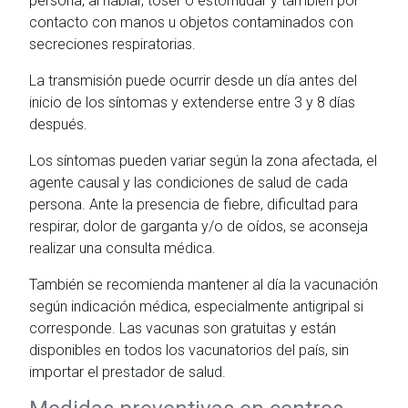
persona, al hablar, toser o estornudar y también por
contacto con manos u objetos contaminados con
secreciones respiratorias.
La transmisión puede ocurrir desde un día antes del
inicio de los síntomas y extenderse entre 3 y 8 días
después.
Los síntomas pueden variar según la zona afectada, el
agente causal y las condiciones de salud de cada
persona. Ante la presencia de fiebre, dificultad para
respirar, dolor de garganta y/o de oídos, se aconseja
realizar una consulta médica.
También se recomienda mantener al día la vacunación
según indicación médica, especialmente antigripal si
corresponde. Las vacunas son gratuitas y están
disponibles en todos los vacunatorios del país, sin
importar el prestador de salud.