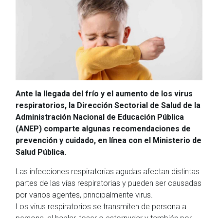
Ante la llegada del frío y el aumento de los virus
respiratorios, la Dirección Sectorial de Salud de la
Administración Nacional de Educación Pública
(ANEP) comparte algunas recomendaciones de
prevención y cuidado, en línea con el Ministerio de
Salud Pública.
Las infecciones respiratorias agudas afectan distintas
partes de las vías respiratorias y pueden ser causadas
por varios agentes, principalmente virus.
Los virus respiratorios se transmiten de persona a