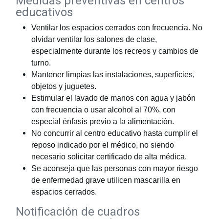
Medidas preventivas en centros
educativos
Ventilar los espacios cerrados con frecuencia. No
olvidar ventilar los salones de clase,
especialmente durante los recreos y cambios de
turno.
Mantener limpias las instalaciones, superficies,
objetos y juguetes.
Estimular el lavado de manos con agua y jabón
con frecuencia o usar alcohol al 70%, con
especial énfasis previo a la alimentación.
No concurrir al centro educativo hasta cumplir el
reposo indicado por el médico, no siendo
necesario solicitar certificado de alta médica.
Se aconseja que las personas con mayor riesgo
de enfermedad grave utilicen mascarilla en
espacios cerrados.
Notificación de cuadros