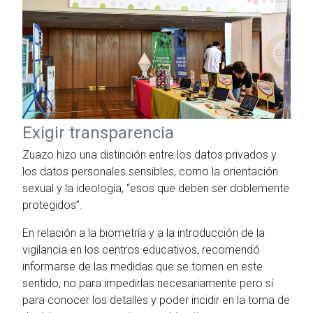
Exigir transparencia
Zuazo hizo una distinción entre los datos privados y
los datos personales sensibles, como la orientación
sexual y la ideología, “esos que deben ser doblemente
protegidos”.
En relación a la biometría y a la introducción de la
vigilancia en los centros educativos, recomendó
informarse de las medidas que se tomen en este
sentido, no para impedirlas necesariamente pero sí
para conocer los detalles y poder incidir en la toma de