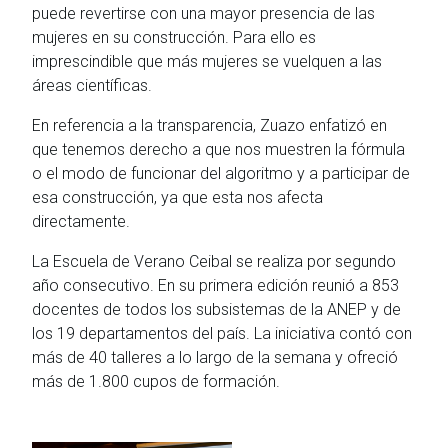
puede revertirse con una mayor presencia de las
mujeres en su construcción. Para ello es
imprescindible que más mujeres se vuelquen a las
áreas científicas.
En referencia a la transparencia, Zuazo enfatizó en
que tenemos derecho a que nos muestren la fórmula
o el modo de funcionar del algoritmo y a participar de
esa construcción, ya que esta nos afecta
directamente.
La Escuela de Verano Ceibal se realiza por segundo
año consecutivo. En su primera edición reunió a 853
docentes de todos los subsistemas de la ANEP y de
los 19 departamentos del país. La iniciativa contó con
más de 40 talleres a lo largo de la semana y ofreció
más de 1.800 cupos de formación.