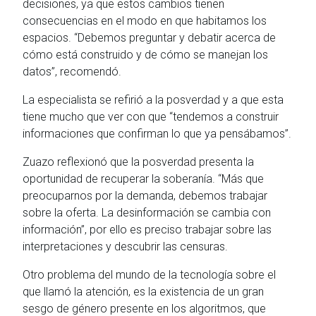
decisiones, ya que estos cambios tienen
consecuencias en el modo en que habitamos los
espacios. “Debemos preguntar y debatir acerca de
cómo está construido y de cómo se manejan los
datos”, recomendó.
La especialista se refirió a la posverdad y a que esta
tiene mucho que ver con que “tendemos a construir
informaciones que confirman lo que ya pensábamos”.
Zuazo reflexionó que la posverdad presenta la
oportunidad de recuperar la soberanía. “Más que
preocuparnos por la demanda, debemos trabajar
sobre la oferta. La desinformación se cambia con
información”, por ello es preciso trabajar sobre las
interpretaciones y descubrir las censuras.
Otro problema del mundo de la tecnología sobre el
que llamó la atención, es la existencia de un gran
sesgo de género presente en los algoritmos, que