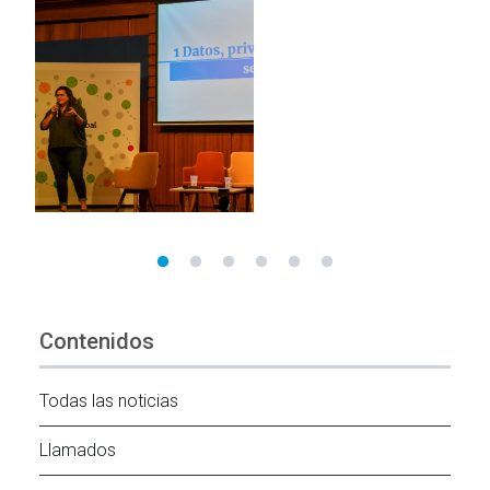
Contenidos
Todas las noticias
Llamados