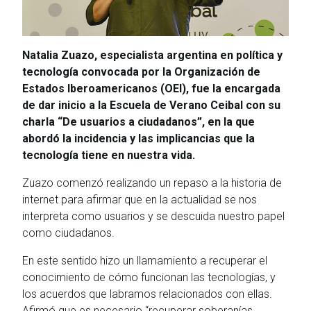
Natalia Zuazo, especialista argentina en política y
tecnología convocada por la Organización de
Estados Iberoamericanos (OEI), fue la encargada
de dar inicio a la Escuela de Verano Ceibal con su
charla “De usuarios a ciudadanos”, en la que
abordó la incidencia y las implicancias que la
tecnología tiene en nuestra vida.
Zuazo comenzó realizando un repaso a la historia de
internet para afirmar que en la actualidad se nos
interpreta como usuarios y se descuida nuestro papel
como ciudadanos.
En este sentido hizo un llamamiento a recuperar el
conocimiento de cómo funcionan las tecnologías, y
los acuerdos que labramos relacionados con ellas.
Afirmó que es necesario “recuperar soberanías