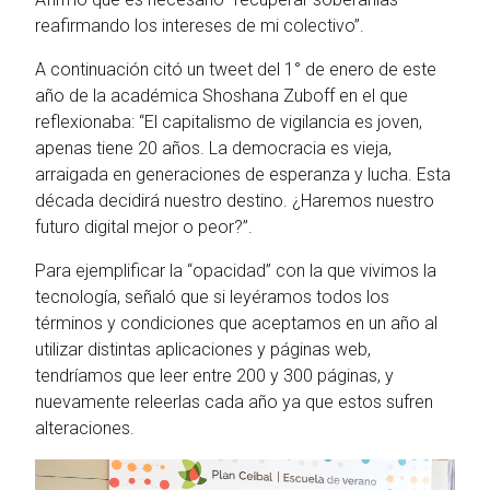
reafirmando los intereses de mi colectivo”.
A continuación citó un tweet del 1° de enero de este
año de la académica Shoshana Zuboff en el que
reflexionaba: “El capitalismo de vigilancia es joven,
apenas tiene 20 años. La democracia es vieja,
arraigada en generaciones de esperanza y lucha. Esta
década decidirá nuestro destino. ¿Haremos nuestro
futuro digital mejor o peor?”.
Para ejemplificar la “opacidad” con la que vivimos la
tecnología, señaló que si leyéramos todos los
términos y condiciones que aceptamos en un año al
utilizar distintas aplicaciones y páginas web,
tendríamos que leer entre 200 y 300 páginas, y
nuevamente releerlas cada año ya que estos sufren
alteraciones.