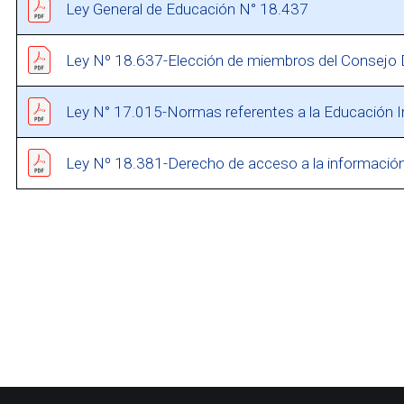
Ley General de Educación N° 18.437
Ley Nº 18.637-Elección de miembros del Consejo D
Ley N° 17.015-Normas referentes a la Educación In
Ley Nº 18.381-Derecho de acceso a la información