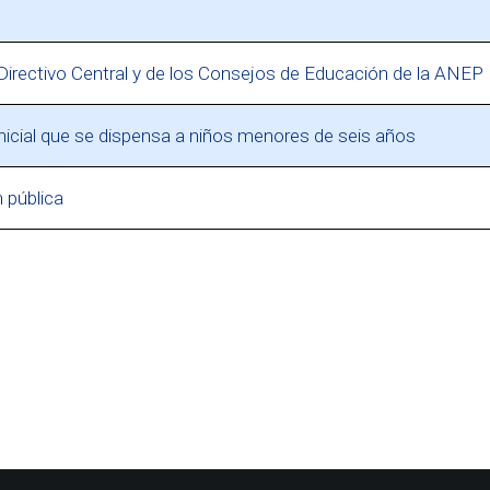
irectivo Central y de los Consejos de Educación de la ANEP
icial que se dispensa a niños menores de seis años
 pública