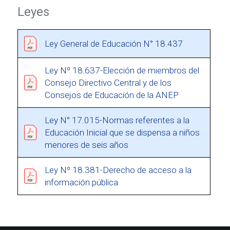
Leyes
Ley General de Educación N° 18.437
Ley Nº 18.637-Elección de miembros del
Consejo Directivo Central y de los
Consejos de Educación de la ANEP
Ley N° 17.015-Normas referentes a la
Educación Inicial que se dispensa a niños
menores de seis años
Ley Nº 18.381-Derecho de acceso a la
información pública