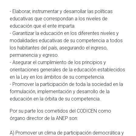
- Elaborar, instrumentar y desarrollar las políticas
educativas que correspondan a los niveles de
educación que el ente imparta.
- Garantizar la educación en los diferentes niveles y
modalidades educativas de su competencia a todos
los habitantes del país, asegurando el ingreso,
permanencia y egreso.
- Asegurar el cumplimiento de los principios y
orientaciones generales de la educación establecidos
en la Ley en los ámbitos de su competencia.
- Promover la participación de toda la sociedad en la
formulación, implementación y desarrollo de la
educación en la órbita de su competencia.
Por su parte los cometidos del CODICEN como
órgano director de la ANEP son:
A) Promover un clima de participación democrática y