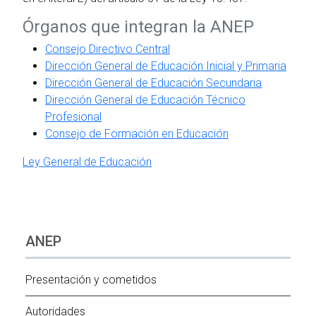
Órganos que integran la ANEP
Consejo Directivo Central
Dirección General de Educación Inicial y Primaria
Dirección General de Educación Secundaria
Dirección General de Educación Técnico
Profesional
Consejo de Formación en Educación
Ley General de Educación
ANEP
Presentación y cometidos
Autoridades