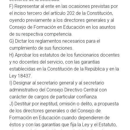
F) Representar al ente en las ocasiones previstas por
el inciso tercero del artículo 202 de la Constitución,
oyendo previamente a los directores generales y al
Consejo de Formación en Educación en los asuntos
de su respectiva competencia.
G) Dictar los reglamentos necesarios para el
cumplimiento de sus funciones.
H) Aprobar los estatutos de los funcionarios docentes
y no docentes del servicio, con las garantías
establecidas en la Constitución de la República y en la
Ley 18437.
I) Designar al secretario general y al secretario
administrativo del Consejo Directivo Central con
carácter de cargos de particular confianza.
J) Destituir por ineptitud, omisión o delito, a propuesta
de los directores generales o del Consejo de
Formación en Educación cuando dependieren de
éstos y con las garantías que fija la Ley y el Estatuto,