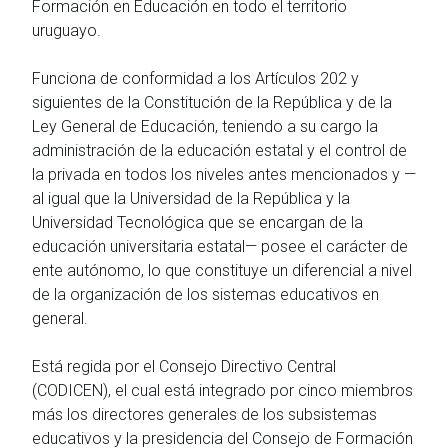
Formación en Educación en todo el territorio
uruguayo.
Funciona de conformidad a los Artículos 202 y
siguientes de la Constitución de la República y de la
Ley General de Educación, teniendo a su cargo la
administración de la educación estatal y el control de
la privada en todos los niveles antes mencionados y —
al igual que la Universidad de la República y la
Universidad Tecnológica que se encargan de la
educación universitaria estatal— posee el carácter de
ente autónomo, lo que constituye un diferencial a nivel
de la organización de los sistemas educativos en
general.
Está regida por el Consejo Directivo Central
(CODICEN), el cual está integrado por cinco miembros
más los directores generales de los subsistemas
educativos y la presidencia del Consejo de Formación