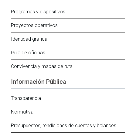
Programas y dispositivos
Proyectos operativos
Identidad gráfica
Guía de oficinas
Convivencia y mapas de ruta
Información Pública
Transparencia
Normativa
Presupuestos, rendiciones de cuentas y balances