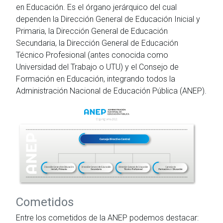
en Educación. Es el órgano jerárquico del cual
dependen la Dirección General de Educación Inicial y
Primaria, la Dirección General de Educación
Secundaria, la Dirección General de Educación
Técnico Profesional (antes conocida como
Universidad del Trabajo o UTU) y el Consejo de
Formación en Educación, integrando todos la
Administración Nacional de Educación Pública (ANEP).
Cometidos
Entre los cometidos de la ANEP podemos destacar: