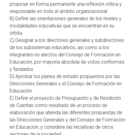
propiciar en forma permanente una reflexión crítica y
responsable en todo el ámbito organizacional.
B) Definir las orientaciones generales de los niveles y
modalidades educativas que se encuentran en su
órbita.
C) Designar a los directores generales y subdirectores
de los subsistemas educativos, así como a los
integrantes no electos del Consejo de Formación en
Educación, por mayoría absoluta de votos conformes
y fundados.
D) Aprobar los planes de estudio propuestos por las
Direcciones Generales y el Consejo de Formación en
Educación.
E) Definir el proyecto de Presupuesto y de Rendición
de Cuentas como resultado de un proceso de
elaboración que atienda las diferentes propuestas de
las Direcciones Generales y del Consejo de Formación
en Educación, y considere las iniciativas de otros
sectores de la sociedad.