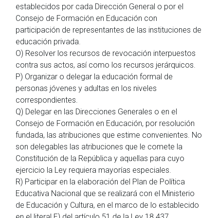
establecidos por cada Dirección General o por el
Consejo de Formación en Educación con
participación de representantes de las instituciones de
educación privada.
O) Resolver los recursos de revocación interpuestos
contra sus actos, así como los recursos jerárquicos.
P) Organizar o delegar la educación formal de
personas jóvenes y adultas en los niveles
correspondientes.
Q) Delegar en las Direcciones Generales o en el
Consejo de Formación en Educación, por resolución
fundada, las atribuciones que estime convenientes. No
son delegables las atribuciones que le comete la
Constitución de la República y aquellas para cuyo
ejercicio la Ley requiera mayorías especiales.
R) Participar en la elaboración del Plan de Política
Educativa Nacional que se realizará con el Ministerio
de Educación y Cultura, en el marco de lo establecido
en el literal E) del artículo 51 de la Ley 18.437.