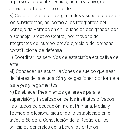
al personal docente, técnico, administrativo, de
servicio u otro de todo el ente.
K) Cesar a los directores generales y subdirectores de
los subsistemas, así como a los integrantes del
Consejo de Formación en Educación designados por
el Consejo Directivo Central, por mayoría de
integrantes del cuerpo, previo ejercicio del derecho
constitucional de defensa.
L) Coordinar los servicios de estadística educativa del
ente.
M) Conceder las acumulaciones de sueldo que sean
de interés de la educación y se gestionen conforme a
las leyes y reglamentos.
N) Establecer lineamientos generales para la
supervisión y fiscalización de los institutos privados
habilitados de educación Inicial, Primaria, Media y
Técnico profesional siguiendo lo establecido en el
artículo 68 de la Constitución de la República, los
principios generales de la Ley, y los criterios