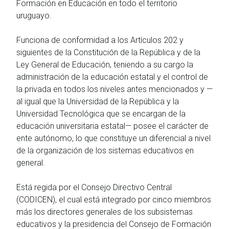
Formación en Educación en todo el territorio
uruguayo.
Funciona de conformidad a los Artículos 202 y
siguientes de la Constitución de la República y de la
Ley General de Educación, teniendo a su cargo la
administración de la educación estatal y el control de
la privada en todos los niveles antes mencionados y —
al igual que la Universidad de la República y la
Universidad Tecnológica que se encargan de la
educación universitaria estatal— posee el carácter de
ente autónomo, lo que constituye un diferencial a nivel
de la organización de los sistemas educativos en
general.
Está regida por el Consejo Directivo Central
(CODICEN), el cual está integrado por cinco miembros
más los directores generales de los subsistemas
educativos y la presidencia del Consejo de Formación