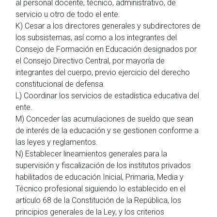
al personal docente, técnico, administrativo, de
servicio u otro de todo el ente.
K) Cesar a los directores generales y subdirectores de
los subsistemas, así como a los integrantes del
Consejo de Formación en Educación designados por
el Consejo Directivo Central, por mayoría de
integrantes del cuerpo, previo ejercicio del derecho
constitucional de defensa.
L) Coordinar los servicios de estadística educativa del
ente.
M) Conceder las acumulaciones de sueldo que sean
de interés de la educación y se gestionen conforme a
las leyes y reglamentos.
N) Establecer lineamientos generales para la
supervisión y fiscalización de los institutos privados
habilitados de educación Inicial, Primaria, Media y
Técnico profesional siguiendo lo establecido en el
artículo 68 de la Constitución de la República, los
principios generales de la Ley, y los criterios