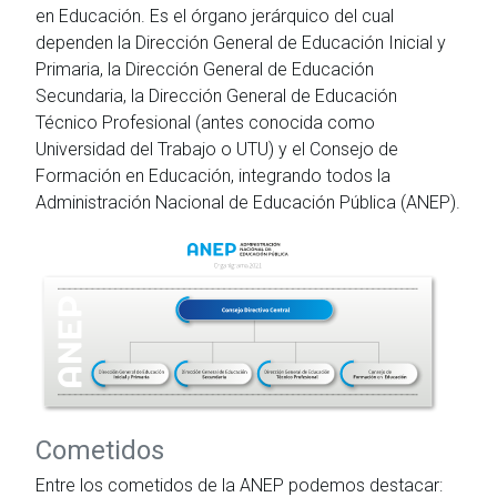
en Educación. Es el órgano jerárquico del cual
dependen la Dirección General de Educación Inicial y
Primaria, la Dirección General de Educación
Secundaria, la Dirección General de Educación
Técnico Profesional (antes conocida como
Universidad del Trabajo o UTU) y el Consejo de
Formación en Educación, integrando todos la
Administración Nacional de Educación Pública (ANEP).
Cometidos
Entre los cometidos de la ANEP podemos destacar: