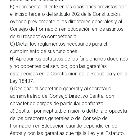
F) Representar al ente en las ocasiones previstas por
el inciso tercero del artículo 202 de la Constitución,
oyendo previamente a los directores generales y al
Consejo de Formación en Educación en los asuntos
de su respectiva competencia.
G) Dictar los reglamentos necesarios para el
cumplimiento de sus funciones.
H) Aprobar los estatutos de los funcionarios docentes
y no docentes del servicio, con las garantías
establecidas en la Constitución de la República y en la
Ley 18437.
I) Designar al secretario general y al secretario
administrativo del Consejo Directivo Central con
carácter de cargos de particular confianza.
J) Destituir por ineptitud, omisión o delito, a propuesta
de los directores generales o del Consejo de
Formación en Educación cuando dependieren de
éstos y con las garantías que fija la Ley y el Estatuto,