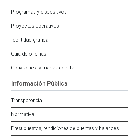
Programas y dispositivos
Proyectos operativos
Identidad gráfica
Guía de oficinas
Convivencia y mapas de ruta
Información Pública
Transparencia
Normativa
Presupuestos, rendiciones de cuentas y balances