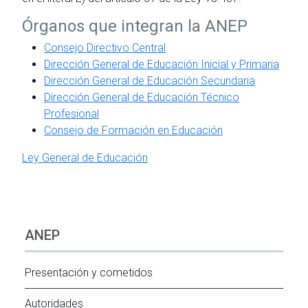
Órganos que integran la ANEP
Consejo Directivo Central
Dirección General de Educación Inicial y Primaria
Dirección General de Educación Secundaria
Dirección General de Educación Técnico
Profesional
Consejo de Formación en Educación
Ley General de Educación
ANEP
Presentación y cometidos
Autoridades