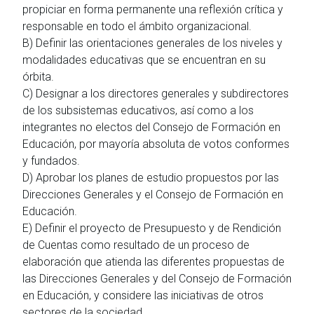
propiciar en forma permanente una reflexión crítica y
responsable en todo el ámbito organizacional.
B) Definir las orientaciones generales de los niveles y
modalidades educativas que se encuentran en su
órbita.
C) Designar a los directores generales y subdirectores
de los subsistemas educativos, así como a los
integrantes no electos del Consejo de Formación en
Educación, por mayoría absoluta de votos conformes
y fundados.
D) Aprobar los planes de estudio propuestos por las
Direcciones Generales y el Consejo de Formación en
Educación.
E) Definir el proyecto de Presupuesto y de Rendición
de Cuentas como resultado de un proceso de
elaboración que atienda las diferentes propuestas de
las Direcciones Generales y del Consejo de Formación
en Educación, y considere las iniciativas de otros
sectores de la sociedad.