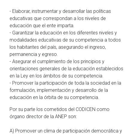
- Elaborar, instrumentar y desarrollar las políticas
educativas que correspondan a los niveles de
educación que el ente imparta.
- Garantizar la educación en los diferentes niveles y
modalidades educativas de su competencia a todos
los habitantes del país, asegurando el ingreso,
permanencia y egreso.
- Asegurar el cumplimiento de los principios y
orientaciones generales de la educación establecidos
en la Ley en los ámbitos de su competencia.
- Promover la participación de toda la sociedad en la
formulación, implementación y desarrollo de la
educación en la órbita de su competencia.
Por su parte los cometidos del CODICEN como
órgano director de la ANEP son:
A) Promover un clima de participación democrática y