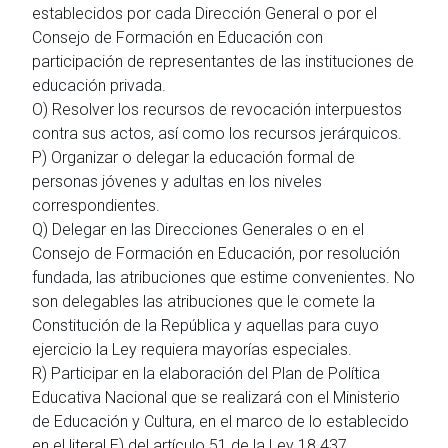
establecidos por cada Dirección General o por el
Consejo de Formación en Educación con
participación de representantes de las instituciones de
educación privada.
O) Resolver los recursos de revocación interpuestos
contra sus actos, así como los recursos jerárquicos.
P) Organizar o delegar la educación formal de
personas jóvenes y adultas en los niveles
correspondientes.
Q) Delegar en las Direcciones Generales o en el
Consejo de Formación en Educación, por resolución
fundada, las atribuciones que estime convenientes. No
son delegables las atribuciones que le comete la
Constitución de la República y aquellas para cuyo
ejercicio la Ley requiera mayorías especiales.
R) Participar en la elaboración del Plan de Política
Educativa Nacional que se realizará con el Ministerio
de Educación y Cultura, en el marco de lo establecido
en el literal E) del artículo 51 de la Ley 18.437.