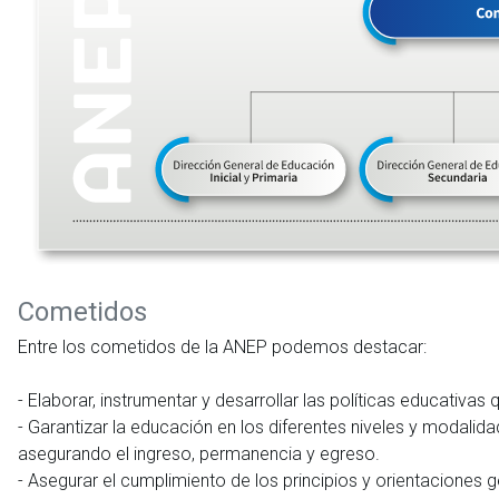
Cometidos
Entre los cometidos de la ANEP podemos destacar:
- Elaborar, instrumentar y desarrollar las políticas educativa
- Garantizar la educación en los diferentes niveles y modalid
asegurando el ingreso, permanencia y egreso.
- Asegurar el cumplimiento de los principios y orientaciones 