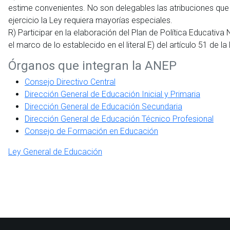
estime convenientes. No son delegables las atribuciones que 
ejercicio la Ley requiera mayorías especiales.
R) Participar en la elaboración del Plan de Política Educativa 
el marco de lo establecido en el literal E) del artículo 51 de l
Órganos que integran la ANEP
Consejo Directivo Central
Dirección General de Educación Inicial y Primaria
Dirección General de Educación Secundaria
Dirección General de Educación Técnico Profesional
Consejo de Formación en Educación
Ley General de Educación