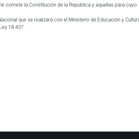
le comete la Constitución de la República y aquellas para cuyo
Nacional que se realizará con el Ministerio de Educación y Cultur
a Ley 18.437.