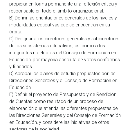
propiciar en forma permanente una reflexión crítica y
responsable en todo el ámbito organizacional.
B) Definir las orientaciones generales de los niveles y
modalidades educativas que se encuentran en su
órbita.
C) Designar a los directores generales y subdirectores
de los subsistemas educativos, así como a los
integrantes no electos del Consejo de Formación en
Educación, por mayoría absoluta de votos conformes
y fundados.
D) Aprobar los planes de estudio propuestos por las
Direcciones Generales y el Consejo de Formación en
Educación.
E) Definir el proyecto de Presupuesto y de Rendición
de Cuentas como resultado de un proceso de
elaboración que atienda las diferentes propuestas de
las Direcciones Generales y del Consejo de Formación
en Educación, y considere las iniciativas de otros
sectores de la sociedad.