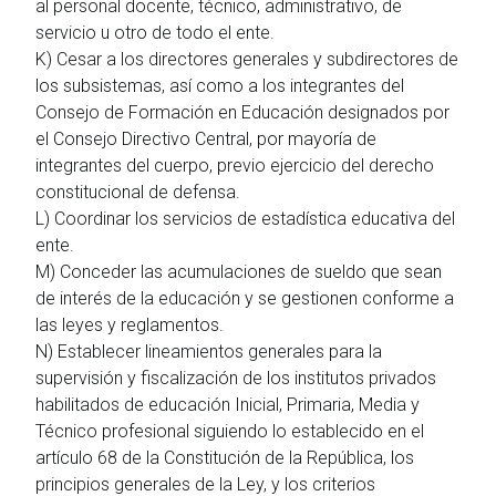
al personal docente, técnico, administrativo, de
servicio u otro de todo el ente.
K) Cesar a los directores generales y subdirectores de
los subsistemas, así como a los integrantes del
Consejo de Formación en Educación designados por
el Consejo Directivo Central, por mayoría de
integrantes del cuerpo, previo ejercicio del derecho
constitucional de defensa.
L) Coordinar los servicios de estadística educativa del
ente.
M) Conceder las acumulaciones de sueldo que sean
de interés de la educación y se gestionen conforme a
las leyes y reglamentos.
N) Establecer lineamientos generales para la
supervisión y fiscalización de los institutos privados
habilitados de educación Inicial, Primaria, Media y
Técnico profesional siguiendo lo establecido en el
artículo 68 de la Constitución de la República, los
principios generales de la Ley, y los criterios