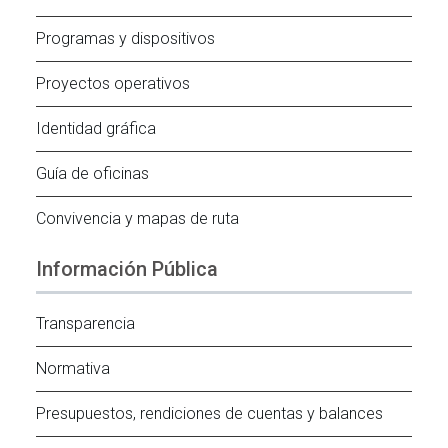
Programas y dispositivos
Proyectos operativos
Identidad gráfica
Guía de oficinas
Convivencia y mapas de ruta
Información Pública
Transparencia
Normativa
Presupuestos, rendiciones de cuentas y balances