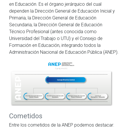
en Educación. Es el órgano jerárquico del cual
dependen la Dirección General de Educación Inicial y
Primaria, la Dirección General de Educación
Secundaria, la Dirección General de Educación
Técnico Profesional (antes conocida como
Universidad del Trabajo o UTU) y el Consejo de
Formación en Educación, integrando todos la
Administración Nacional de Educación Pública (ANEP).
Cometidos
Entre los cometidos de la ANEP podemos destacar: