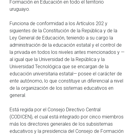
Formación en Educación en todo el territorio
uruguayo.
Funciona de conformidad a los Artículos 202 y
siguientes de la Constitución de la República y de la
Ley General de Educación, teniendo a su cargo la
administración de la educación estatal y el control de
la privada en todos los niveles antes mencionados y —
al igual que la Universidad de la República y la
Universidad Tecnológica que se encargan de la
educación universitaria estatal— posee el carácter de
ente autónomo, lo que constituye un diferencial a nivel
de la organización de los sistemas educativos en
general.
Está regida por el Consejo Directivo Central
(CODICEN), el cual está integrado por cinco miembros
más los directores generales de los subsistemas
educativos y la presidencia del Consejo de Formación