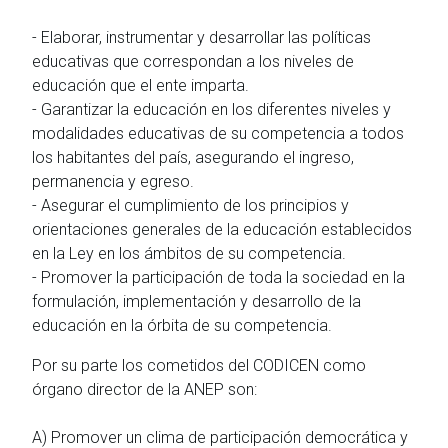
- Elaborar, instrumentar y desarrollar las políticas
educativas que correspondan a los niveles de
educación que el ente imparta.
- Garantizar la educación en los diferentes niveles y
modalidades educativas de su competencia a todos
los habitantes del país, asegurando el ingreso,
permanencia y egreso.
- Asegurar el cumplimiento de los principios y
orientaciones generales de la educación establecidos
en la Ley en los ámbitos de su competencia.
- Promover la participación de toda la sociedad en la
formulación, implementación y desarrollo de la
educación en la órbita de su competencia.
Por su parte los cometidos del CODICEN como
órgano director de la ANEP son:
A) Promover un clima de participación democrática y