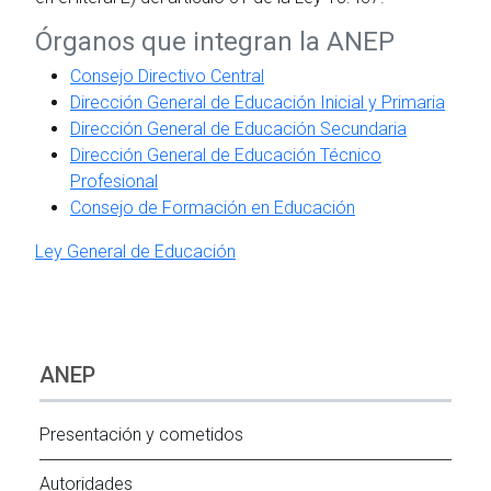
Órganos que integran la ANEP
Consejo Directivo Central
Dirección General de Educación Inicial y Primaria
Dirección General de Educación Secundaria
Dirección General de Educación Técnico
Profesional
Consejo de Formación en Educación
Ley General de Educación
ANEP
Presentación y cometidos
Autoridades