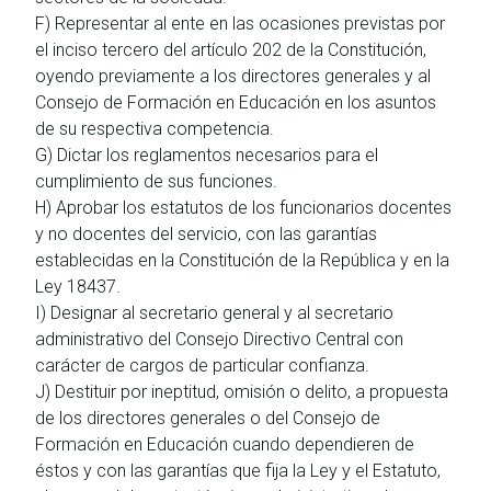
F) Representar al ente en las ocasiones previstas por
el inciso tercero del artículo 202 de la Constitución,
oyendo previamente a los directores generales y al
Consejo de Formación en Educación en los asuntos
de su respectiva competencia.
G) Dictar los reglamentos necesarios para el
cumplimiento de sus funciones.
H) Aprobar los estatutos de los funcionarios docentes
y no docentes del servicio, con las garantías
establecidas en la Constitución de la República y en la
Ley 18437.
I) Designar al secretario general y al secretario
administrativo del Consejo Directivo Central con
carácter de cargos de particular confianza.
J) Destituir por ineptitud, omisión o delito, a propuesta
de los directores generales o del Consejo de
Formación en Educación cuando dependieren de
éstos y con las garantías que fija la Ley y el Estatuto,