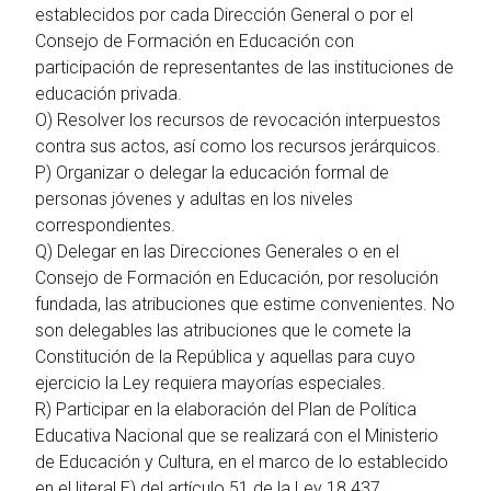
establecidos por cada Dirección General o por el
Consejo de Formación en Educación con
participación de representantes de las instituciones de
educación privada.
O) Resolver los recursos de revocación interpuestos
contra sus actos, así como los recursos jerárquicos.
P) Organizar o delegar la educación formal de
personas jóvenes y adultas en los niveles
correspondientes.
Q) Delegar en las Direcciones Generales o en el
Consejo de Formación en Educación, por resolución
fundada, las atribuciones que estime convenientes. No
son delegables las atribuciones que le comete la
Constitución de la República y aquellas para cuyo
ejercicio la Ley requiera mayorías especiales.
R) Participar en la elaboración del Plan de Política
Educativa Nacional que se realizará con el Ministerio
de Educación y Cultura, en el marco de lo establecido
en el literal E) del artículo 51 de la Ley 18.437.