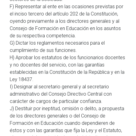
F) Representar al ente en las ocasiones previstas por
el inciso tercero del artículo 202 de la Constitución,
oyendo previamente a los directores generales y al
Consejo de Formación en Educación en los asuntos
de su respectiva competencia.
G) Dictar los reglamentos necesarios para el
cumplimiento de sus funciones.
H) Aprobar los estatutos de los funcionarios docentes
y no docentes del servicio, con las garantías
establecidas en la Constitución de la República y en la
Ley 18437.
I) Designar al secretario general y al secretario
administrativo del Consejo Directivo Central con
carácter de cargos de particular confianza.
J) Destituir por ineptitud, omisión o delito, a propuesta
de los directores generales o del Consejo de
Formación en Educación cuando dependieren de
éstos y con las garantías que fija la Ley y el Estatuto,