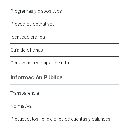
Programas y dispositivos
Proyectos operativos
Identidad gráfica
Guía de oficinas
Convivencia y mapas de ruta
Información Pública
Transparencia
Normativa
Presupuestos, rendiciones de cuentas y balances