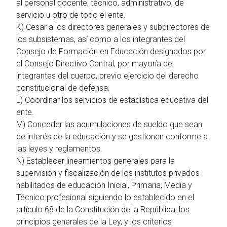
al personal docente, técnico, administrativo, de
servicio u otro de todo el ente.
K) Cesar a los directores generales y subdirectores de
los subsistemas, así como a los integrantes del
Consejo de Formación en Educación designados por
el Consejo Directivo Central, por mayoría de
integrantes del cuerpo, previo ejercicio del derecho
constitucional de defensa.
L) Coordinar los servicios de estadística educativa del
ente.
M) Conceder las acumulaciones de sueldo que sean
de interés de la educación y se gestionen conforme a
las leyes y reglamentos.
N) Establecer lineamientos generales para la
supervisión y fiscalización de los institutos privados
habilitados de educación Inicial, Primaria, Media y
Técnico profesional siguiendo lo establecido en el
artículo 68 de la Constitución de la República, los
principios generales de la Ley, y los criterios