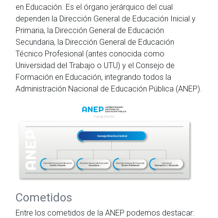
en Educación. Es el órgano jerárquico del cual
dependen la Dirección General de Educación Inicial y
Primaria, la Dirección General de Educación
Secundaria, la Dirección General de Educación
Técnico Profesional (antes conocida como
Universidad del Trabajo o UTU) y el Consejo de
Formación en Educación, integrando todos la
Administración Nacional de Educación Pública (ANEP).
Cometidos
Entre los cometidos de la ANEP podemos destacar: