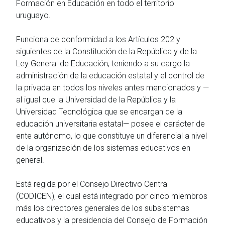
Formación en Educación en todo el territorio
uruguayo.
Funciona de conformidad a los Artículos 202 y
siguientes de la Constitución de la República y de la
Ley General de Educación, teniendo a su cargo la
administración de la educación estatal y el control de
la privada en todos los niveles antes mencionados y —
al igual que la Universidad de la República y la
Universidad Tecnológica que se encargan de la
educación universitaria estatal— posee el carácter de
ente autónomo, lo que constituye un diferencial a nivel
de la organización de los sistemas educativos en
general.
Está regida por el Consejo Directivo Central
(CODICEN), el cual está integrado por cinco miembros
más los directores generales de los subsistemas
educativos y la presidencia del Consejo de Formación