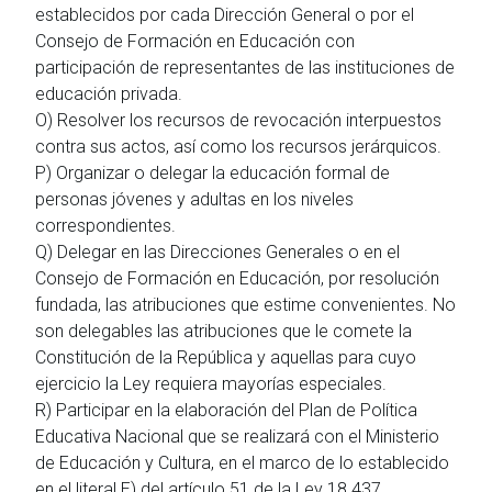
establecidos por cada Dirección General o por el
Consejo de Formación en Educación con
participación de representantes de las instituciones de
educación privada.
O) Resolver los recursos de revocación interpuestos
contra sus actos, así como los recursos jerárquicos.
P) Organizar o delegar la educación formal de
personas jóvenes y adultas en los niveles
correspondientes.
Q) Delegar en las Direcciones Generales o en el
Consejo de Formación en Educación, por resolución
fundada, las atribuciones que estime convenientes. No
son delegables las atribuciones que le comete la
Constitución de la República y aquellas para cuyo
ejercicio la Ley requiera mayorías especiales.
R) Participar en la elaboración del Plan de Política
Educativa Nacional que se realizará con el Ministerio
de Educación y Cultura, en el marco de lo establecido
en el literal E) del artículo 51 de la Ley 18.437.