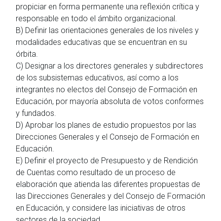
propiciar en forma permanente una reflexión crítica y
responsable en todo el ámbito organizacional.
B) Definir las orientaciones generales de los niveles y
modalidades educativas que se encuentran en su
órbita.
C) Designar a los directores generales y subdirectores
de los subsistemas educativos, así como a los
integrantes no electos del Consejo de Formación en
Educación, por mayoría absoluta de votos conformes
y fundados.
D) Aprobar los planes de estudio propuestos por las
Direcciones Generales y el Consejo de Formación en
Educación.
E) Definir el proyecto de Presupuesto y de Rendición
de Cuentas como resultado de un proceso de
elaboración que atienda las diferentes propuestas de
las Direcciones Generales y del Consejo de Formación
en Educación, y considere las iniciativas de otros
sectores de la sociedad.