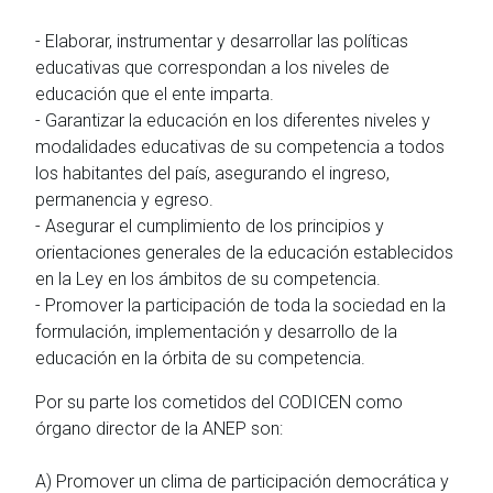
- Elaborar, instrumentar y desarrollar las políticas
educativas que correspondan a los niveles de
educación que el ente imparta.
- Garantizar la educación en los diferentes niveles y
modalidades educativas de su competencia a todos
los habitantes del país, asegurando el ingreso,
permanencia y egreso.
- Asegurar el cumplimiento de los principios y
orientaciones generales de la educación establecidos
en la Ley en los ámbitos de su competencia.
- Promover la participación de toda la sociedad en la
formulación, implementación y desarrollo de la
educación en la órbita de su competencia.
Por su parte los cometidos del CODICEN como
órgano director de la ANEP son:
A) Promover un clima de participación democrática y