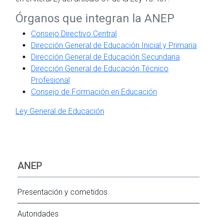
Órganos que integran la ANEP
Consejo Directivo Central
Dirección General de Educación Inicial y Primaria
Dirección General de Educación Secundaria
Dirección General de Educación Técnico
Profesional
Consejo de Formación en Educación
Ley General de Educación
ANEP
Presentación y cometidos
Autoridades