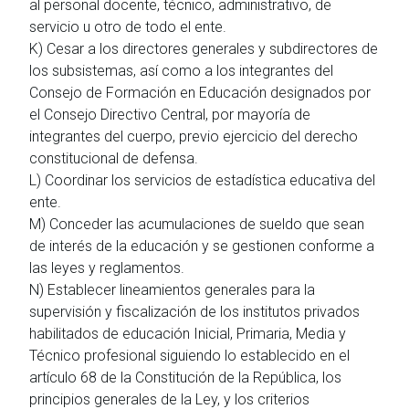
al personal docente, técnico, administrativo, de
servicio u otro de todo el ente.
K) Cesar a los directores generales y subdirectores de
los subsistemas, así como a los integrantes del
Consejo de Formación en Educación designados por
el Consejo Directivo Central, por mayoría de
integrantes del cuerpo, previo ejercicio del derecho
constitucional de defensa.
L) Coordinar los servicios de estadística educativa del
ente.
M) Conceder las acumulaciones de sueldo que sean
de interés de la educación y se gestionen conforme a
las leyes y reglamentos.
N) Establecer lineamientos generales para la
supervisión y fiscalización de los institutos privados
habilitados de educación Inicial, Primaria, Media y
Técnico profesional siguiendo lo establecido en el
artículo 68 de la Constitución de la República, los
principios generales de la Ley, y los criterios