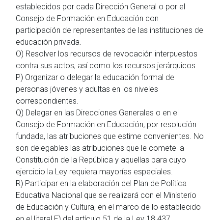
establecidos por cada Dirección General o por el
Consejo de Formación en Educación con
participación de representantes de las instituciones de
educación privada.
O) Resolver los recursos de revocación interpuestos
contra sus actos, así como los recursos jerárquicos.
P) Organizar o delegar la educación formal de
personas jóvenes y adultas en los niveles
correspondientes.
Q) Delegar en las Direcciones Generales o en el
Consejo de Formación en Educación, por resolución
fundada, las atribuciones que estime convenientes. No
son delegables las atribuciones que le comete la
Constitución de la República y aquellas para cuyo
ejercicio la Ley requiera mayorías especiales.
R) Participar en la elaboración del Plan de Política
Educativa Nacional que se realizará con el Ministerio
de Educación y Cultura, en el marco de lo establecido
en el literal E) del artículo 51 de la Ley 18.437.