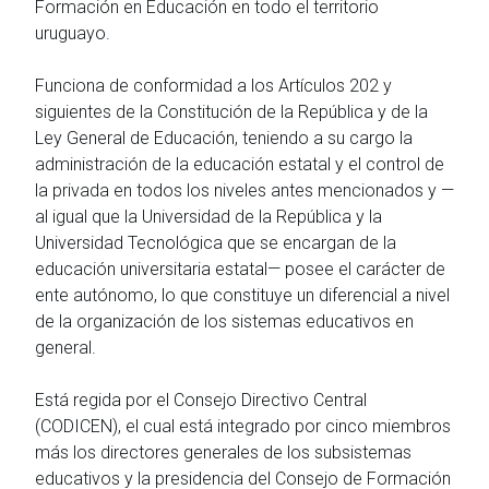
Formación en Educación en todo el territorio
uruguayo.
Funciona de conformidad a los Artículos 202 y
siguientes de la Constitución de la República y de la
Ley General de Educación, teniendo a su cargo la
administración de la educación estatal y el control de
la privada en todos los niveles antes mencionados y —
al igual que la Universidad de la República y la
Universidad Tecnológica que se encargan de la
educación universitaria estatal— posee el carácter de
ente autónomo, lo que constituye un diferencial a nivel
de la organización de los sistemas educativos en
general.
Está regida por el Consejo Directivo Central
(CODICEN), el cual está integrado por cinco miembros
más los directores generales de los subsistemas
educativos y la presidencia del Consejo de Formación