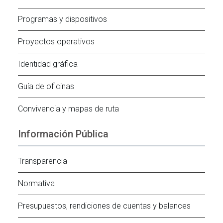
Programas y dispositivos
Proyectos operativos
Identidad gráfica
Guía de oficinas
Convivencia y mapas de ruta
Información Pública
Transparencia
Normativa
Presupuestos, rendiciones de cuentas y balances