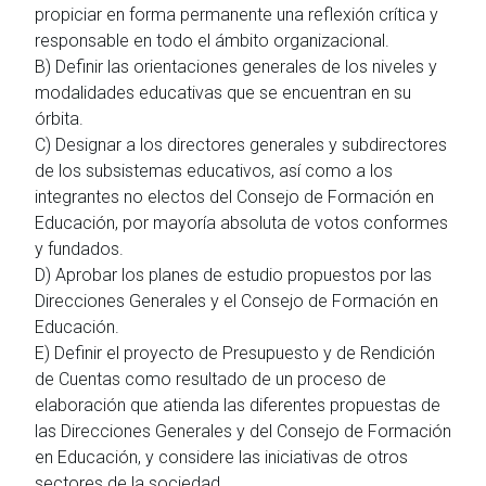
propiciar en forma permanente una reflexión crítica y
responsable en todo el ámbito organizacional.
B) Definir las orientaciones generales de los niveles y
modalidades educativas que se encuentran en su
órbita.
C) Designar a los directores generales y subdirectores
de los subsistemas educativos, así como a los
integrantes no electos del Consejo de Formación en
Educación, por mayoría absoluta de votos conformes
y fundados.
D) Aprobar los planes de estudio propuestos por las
Direcciones Generales y el Consejo de Formación en
Educación.
E) Definir el proyecto de Presupuesto y de Rendición
de Cuentas como resultado de un proceso de
elaboración que atienda las diferentes propuestas de
las Direcciones Generales y del Consejo de Formación
en Educación, y considere las iniciativas de otros
sectores de la sociedad.