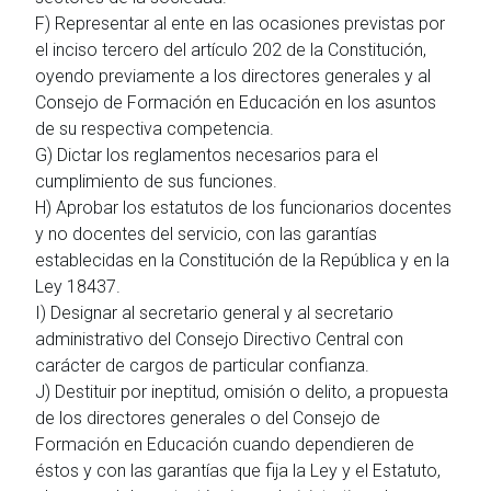
F) Representar al ente en las ocasiones previstas por
el inciso tercero del artículo 202 de la Constitución,
oyendo previamente a los directores generales y al
Consejo de Formación en Educación en los asuntos
de su respectiva competencia.
G) Dictar los reglamentos necesarios para el
cumplimiento de sus funciones.
H) Aprobar los estatutos de los funcionarios docentes
y no docentes del servicio, con las garantías
establecidas en la Constitución de la República y en la
Ley 18437.
I) Designar al secretario general y al secretario
administrativo del Consejo Directivo Central con
carácter de cargos de particular confianza.
J) Destituir por ineptitud, omisión o delito, a propuesta
de los directores generales o del Consejo de
Formación en Educación cuando dependieren de
éstos y con las garantías que fija la Ley y el Estatuto,