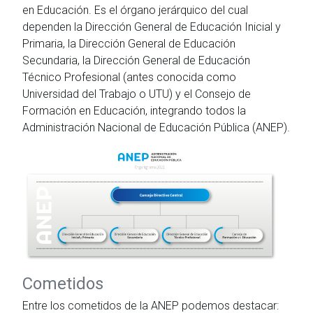
en Educación. Es el órgano jerárquico del cual
dependen la Dirección General de Educación Inicial y
Primaria, la Dirección General de Educación
Secundaria, la Dirección General de Educación
Técnico Profesional (antes conocida como
Universidad del Trabajo o UTU) y el Consejo de
Formación en Educación, integrando todos la
Administración Nacional de Educación Pública (ANEP).
Cometidos
Entre los cometidos de la ANEP podemos destacar: