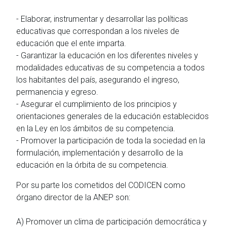
- Elaborar, instrumentar y desarrollar las políticas
educativas que correspondan a los niveles de
educación que el ente imparta.
- Garantizar la educación en los diferentes niveles y
modalidades educativas de su competencia a todos
los habitantes del país, asegurando el ingreso,
permanencia y egreso.
- Asegurar el cumplimiento de los principios y
orientaciones generales de la educación establecidos
en la Ley en los ámbitos de su competencia.
- Promover la participación de toda la sociedad en la
formulación, implementación y desarrollo de la
educación en la órbita de su competencia.
Por su parte los cometidos del CODICEN como
órgano director de la ANEP son:
A) Promover un clima de participación democrática y