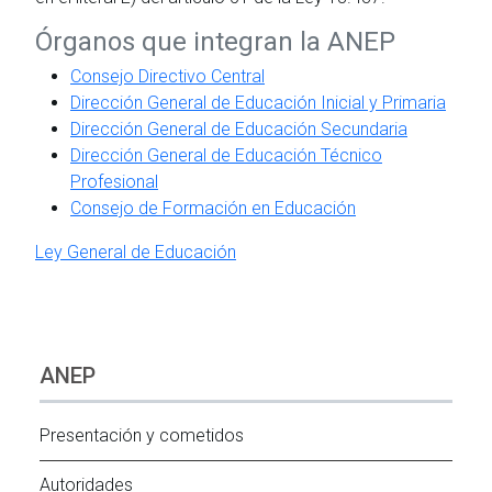
Órganos que integran la ANEP
Consejo Directivo Central
Dirección General de Educación Inicial y Primaria
Dirección General de Educación Secundaria
Dirección General de Educación Técnico
Profesional
Consejo de Formación en Educación
Ley General de Educación
ANEP
Presentación y cometidos
Autoridades