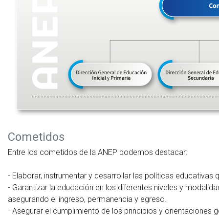
Cometidos
Entre los cometidos de la ANEP podemos destacar:
- Elaborar, instrumentar y desarrollar las políticas educativa
- Garantizar la educación en los diferentes niveles y modalid
asegurando el ingreso, permanencia y egreso.
- Asegurar el cumplimiento de los principios y orientaciones 