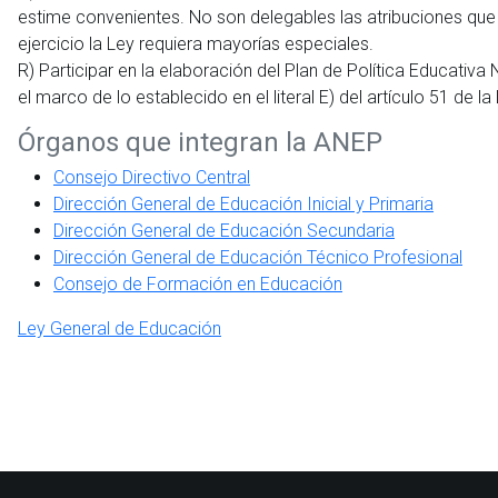
estime convenientes. No son delegables las atribuciones que 
ejercicio la Ley requiera mayorías especiales.
R) Participar en la elaboración del Plan de Política Educativa 
el marco de lo establecido en el literal E) del artículo 51 de l
Órganos que integran la ANEP
Consejo Directivo Central
Dirección General de Educación Inicial y Primaria
Dirección General de Educación Secundaria
Dirección General de Educación Técnico Profesional
Consejo de Formación en Educación
Ley General de Educación