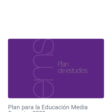
Plan para la Educación Media