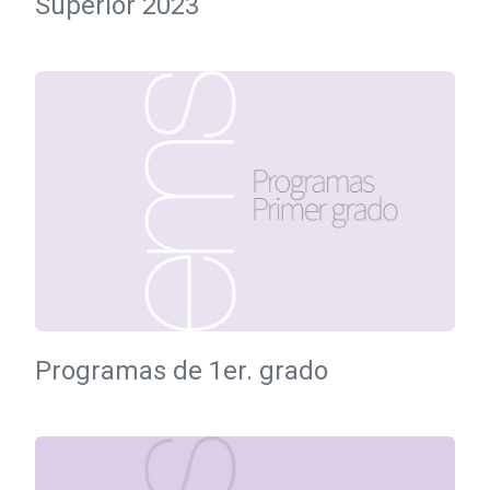
Superior 2023
Programas de 1er. grado