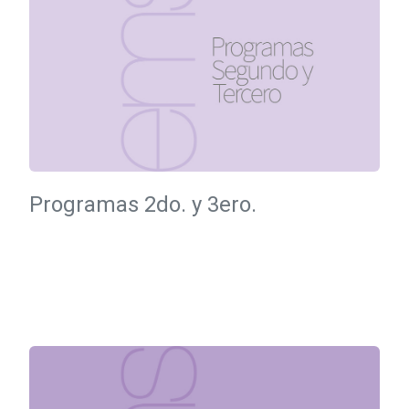
Programas 2do. y 3ero.