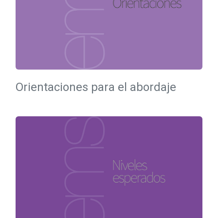
Orientaciones para el abordaje