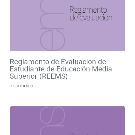
Reglamento de Evaluación del
Estudiante de Educación Media
Superior (REEMS)
Resolución