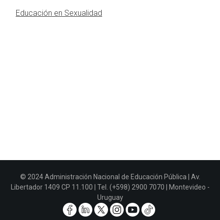
Educación en Sexualidad
© 2024 Administración Nacional de Educación Pública | Av.
Libertador 1409 CP 11.100 | Tel. (+598) 2900 7070 | Montevideo -
Uruguay