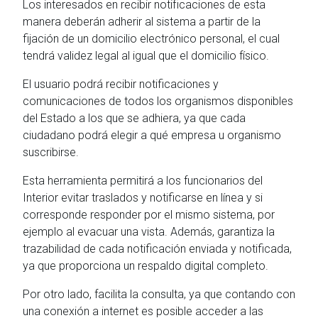
Los interesados en recibir notificaciones de esta
manera deberán adherir al sistema a partir de la
fijación de un domicilio electrónico personal, el cual
tendrá validez legal al igual que el domicilio físico.
El usuario podrá recibir notificaciones y
comunicaciones de todos los organismos disponibles
del Estado a los que se adhiera, ya que cada
ciudadano podrá elegir a qué empresa u organismo
suscribirse.
Esta herramienta permitirá a los funcionarios del
Interior evitar traslados y notificarse en línea y si
corresponde responder por el mismo sistema, por
ejemplo al evacuar una vista. Además, garantiza la
trazabilidad de cada notificación enviada y notificada,
ya que proporciona un respaldo digital completo.
Por otro lado, facilita la consulta, ya que contando con
una conexión a internet es posible acceder a las