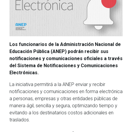
Los funcionarios de la Administración Nacional de
Educación Pública (ANEP) podrán recibir sus
notificaciones y comunicaciones oficiales a través
del Sistema de Notificaciones y Comunicaciones
Electrónicas.
La iniciativa permitirá a la ANEP enviar y recibir
notificaciones y comunicaciones en forma electrónica
a personas, empresas y otras entidades públicas de
manera ágil, sencilla y segura, optimizando tiempo y
evitando a los destinatarios costos adicionales en
traslados.