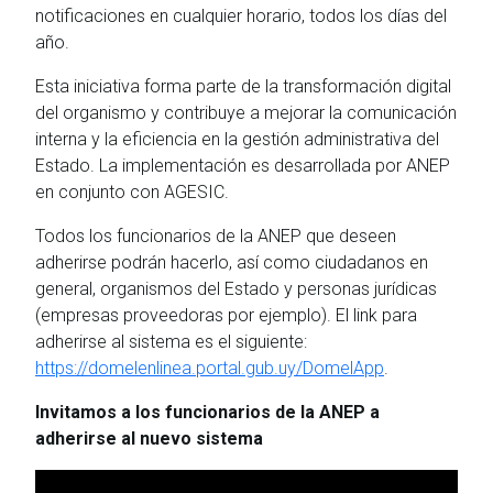
notificaciones en cualquier horario, todos los días del
año.
Esta iniciativa forma parte de la transformación digital
del organismo y contribuye a mejorar la comunicación
interna y la eficiencia en la gestión administrativa del
Estado. La implementación es desarrollada por ANEP
en conjunto con AGESIC.
Todos los funcionarios de la ANEP que deseen
adherirse podrán hacerlo, así como ciudadanos en
general, organismos del Estado y personas jurídicas
(empresas proveedoras por ejemplo). El link para
adherirse al sistema es el siguiente:
https://domelenlinea.portal.gub.uy/DomelApp
.
Invitamos a los funcionarios de la ANEP a
adherirse al nuevo sistema