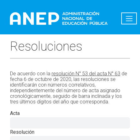
Pasar al contenido principal
Resoluciones
De acuerdo con la
resolución N° 53 del acta N° 63
de
fecha 6 de octubre de 2020, las resoluciones se
identificarán con números correlativos,
independientemente del número de acta asignado
cronológicamente, seguido de barra inclinada y los
tres últimos dígitos del año que corresponda.
Acta
Resolución