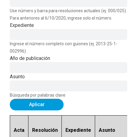
Use número y barra para resoluciones actuales (ej. 000/025).
Para anteriores al 6/10/2020, ingrese solo el número.
Expediente
Ingrese el número completo con guiones (ej. 2013-25-1-
002996)
Año de publicación
Asunto
Búsqueda por palabras clave
Aplicar
Acta
Resolución
Expediente
Asunto