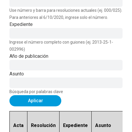
Use número y barra para resoluciones actuales (ej. 000/025).
Para anteriores al 6/10/2020, ingrese solo el número.
Expediente
Ingrese el número completo con guiones (ej. 2013-25-1-
002996)
Año de publicación
Asunto
Búsqueda por palabras clave
Aplicar
Acta
Resolución
Expediente
Asunto