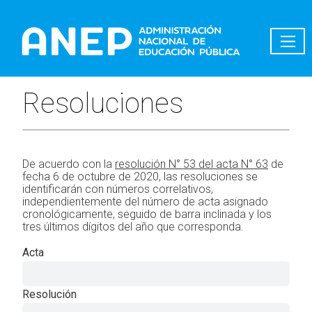
Pasar al contenido principal
Resoluciones
De acuerdo con la
resolución N° 53 del acta N° 63
de
fecha 6 de octubre de 2020, las resoluciones se
identificarán con números correlativos,
independientemente del número de acta asignado
cronológicamente, seguido de barra inclinada y los
tres últimos dígitos del año que corresponda.
Acta
Resolución