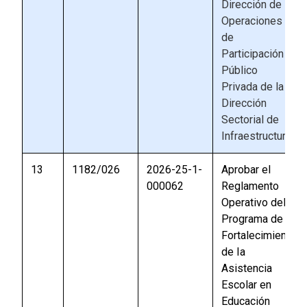
Dirección de
Operaciones
de
Participación
Público
Privada de la
Dirección
Sectorial de
Infraestructura
13
1182/026
2026-25-1-
Aprobar el
000062
Reglamento
Operativo del
Programa de
Fortalecimiento
de Ia
Asistencia
Escolar en
Educación