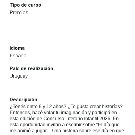
Tipo de curso
Premios
Idioma
Español
País de realización
Uruguay
Descripción
¿Tenés entre 8 y 12 años? ¿Te gusta crear historías?
Entonces, hacé volar tu imaginación y participá en
esta edición de Concurso Literario Infantil 2026. En
esta oportunidad invitan a escribir sobre "El día que
me animé a jugar". Una historia sobre ese día en que