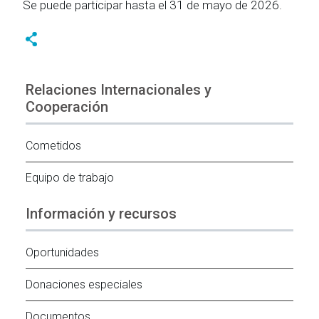
Se puede participar hasta el 31 de mayo de 2026.
Relaciones Internacionales y
Cooperación
Cometidos
Equipo de trabajo
Información y recursos
Oportunidades
Donaciones especiales
Documentos