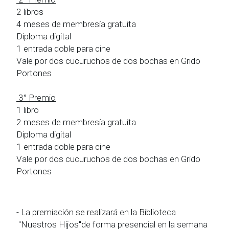
2 libros
4 meses de membresía gratuita
Diploma digital
1 entrada doble para cine
Vale por dos cucuruchos de dos bochas en Grido
Portones
3° Premio
1 libro
2 meses de membresía gratuita
Diploma digital
1 entrada doble para cine
Vale por dos cucuruchos de dos bochas en Grido
Portones
- La premiación se realizará en la Biblioteca
"Nuestros Hijos"de forma presencial en la semana