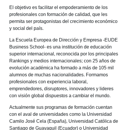
El objetivo es facilitar el empoderamiento de los
profesionales con formación de calidad, que les
permita ser protagonistas del crecimiento económico
y social del país.
La Escuela Europea de Dirección y Empresa -EUDE
Business School- es una institución de educación
superior internacional, reconocida por los principales
Rankings y medios internacionales; con 25 años de
evolución académica ha formado a más de 105 mil
alumnos de muchas nacionalidades. Formamos
profesionales con experiencia laboral,
emprendedores, disruptores, innovadores y lideres
con visión global dispuestos a cambiar el mundo.
Actualmente sus programas de formación cuentan
con el aval de universidades como la Universidad
Camilo José Cela (España), Universidad Católica de
Santiago de Guayaquil (Ecuador) o Universidad