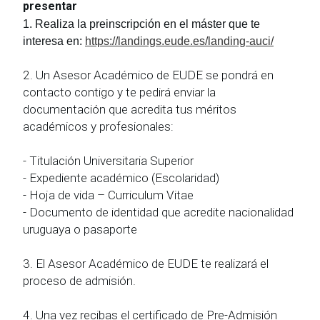
presentar
1. Realiza la preinscripción en el máster que te
interesa en:
https://landings.eude.es/landing-auci/
2. Un Asesor Académico de EUDE se pondrá en
contacto contigo y te pedirá enviar la
documentación que acredita tus méritos
académicos y profesionales:
- Titulación Universitaria Superior
- Expediente académico (Escolaridad)
- Hoja de vida – Curriculum Vitae
- Documento de identidad que acredite nacionalidad
uruguaya o pasaporte
3. El Asesor Académico de EUDE te realizará el
proceso de admisión.
4. Una vez recibas el certificado de Pre-Admisión