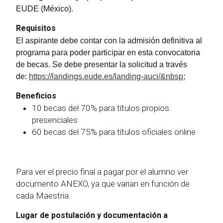
EUDE (México).
Requisitos
El aspirante debe contar con la admisión definitiva al
programa para poder participar en esta convocatoria
de becas. Se debe presentar la solicitud a través
de:
https://landings.eude.es/landing-auci/&nbsp
;
Beneficios
10 becas del 70% para títulos propios
presenciales
60 becas del 75% para títulos oficiales online
Para ver el precio final a pagar por el alumno ver
documento ANEXO, ya que varian en función de
cada Maestria.
Lugar de postulación y documentación a