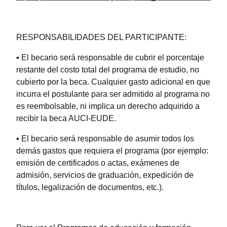
RESPONSABILIDADES DEL PARTICIPANTE:
▪ El becario será responsable de cubrir el porcentaje
restante del costo total del programa de estudio, no
cubierto por la beca. Cualquier gasto adicional en que
incurra el postulante para ser admitido al programa no
es reembolsable, ni implica un derecho adquirido a
recibir la beca AUCI-EUDE.
▪ El becario será responsable de asumir todos los
demás gastos que requiera el programa (por ejemplo:
emisión de certificados o actas, exámenes de
admisión, servicios de graduación, expedición de
títulos, legalización de documentos, etc.).