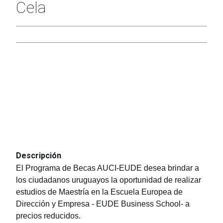
Cela
Descripción
El Programa de Becas AUCI-EUDE desea brindar a
los ciudadanos uruguayos la oportunidad de realizar
estudios de Maestría en la Escuela Europea de
Dirección y Empresa - EUDE Business School- a
precios reducidos.