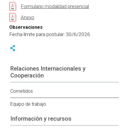
Formulario modalidad presencial
Anexo
Observaciones
Fecha límite para postular: 30/6/2026
Relaciones Internacionales y
Cooperación
Cometidos
Equipo de trabajo
Información y recursos