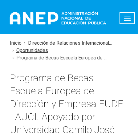
Pasar al contenido principal
Inicio
Dirección de Relaciones Internacional...
Oportunidades
Programa de Becas Escuela Europea de ...
Programa de Becas
Escuela Europea de
Dirección y Empresa EUDE
- AUCI. Apoyado por
Universidad Camilo José