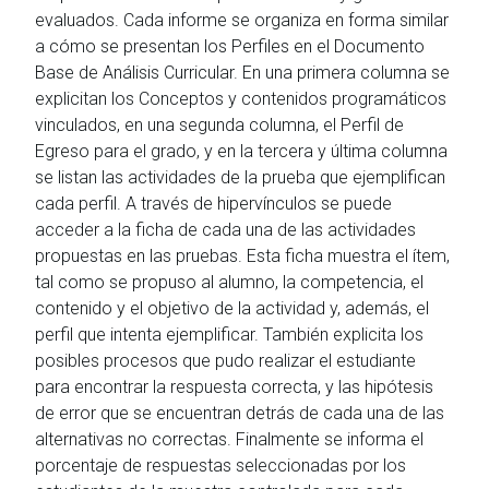
evaluados. Cada informe se organiza en forma similar
a cómo se presentan los Perfiles en el Documento
Base de Análisis Curricular. En una primera columna se
explicitan los Conceptos y contenidos programáticos
vinculados, en una segunda columna, el Perfil de
Egreso para el grado, y en la tercera y última columna
se listan las actividades de la prueba que ejemplifican
cada perfil. A través de hipervínculos se puede
acceder a la ficha de cada una de las actividades
propuestas en las pruebas. Esta ficha muestra el ítem,
tal como se propuso al alumno, la competencia, el
contenido y el objetivo de la actividad y, además, el
perfil que intenta ejemplificar. También explicita los
posibles procesos que pudo realizar el estudiante
para encontrar la respuesta correcta, y las hipótesis
de error que se encuentran detrás de cada una de las
alternativas no correctas. Finalmente se informa el
porcentaje de respuestas seleccionadas por los