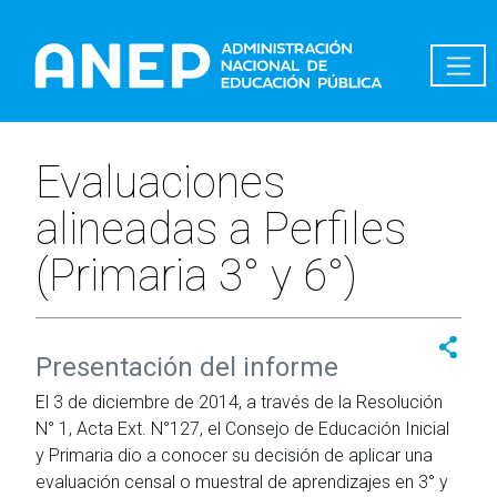
Pasar al contenido principal
Evaluaciones
alineadas a Perfiles
(Primaria 3° y 6°)
Presentación del informe
El 3 de diciembre de 2014, a través de la Resolución
N° 1, Acta Ext. N°127, el Consejo de Educación Inicial
y Primaria dio a conocer su decisión de aplicar una
evaluación censal o muestral de aprendizajes en 3° y