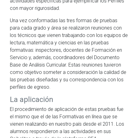
actividades específicas para ejemplificar los Perfiles
con mayor rigurosidad.
Una vez conformadas las tres formas de pruebas
para cada grado y área se realizaron reuniones con
los técnicos que vienen trabajando con los equipos de
lectura, matemática y ciencias en las pruebas
formativas: inspectores, docentes de Formación en
Servicio y, además, coordinadores del Documento
Base de Análisis Curricular. Estas reuniones tuvieron
como objetivo someter a consideración la calidad de
las pruebas diseñadas y su correspondencia con los
perfiles de egreso.
La aplicación
El procedimiento de aplicación de estas pruebas fue
el mismo que el de las Formativas en línea que se
vienen realizando en nuestro país desde el 2011. Los
alumnos respondieron a las actividades en sus