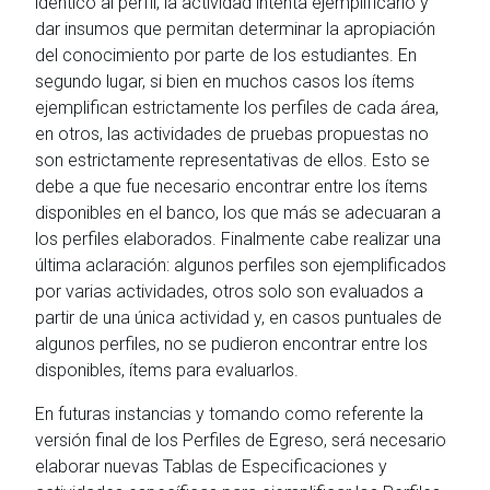
idéntico al perfil, la actividad intenta ejemplificarlo y
dar insumos que permitan determinar la apropiación
del conocimiento por parte de los estudiantes. En
segundo lugar, si bien en muchos casos los ítems
ejemplifican estrictamente los perfiles de cada área,
en otros, las actividades de pruebas propuestas no
son estrictamente representativas de ellos. Esto se
debe a que fue necesario encontrar entre los ítems
disponibles en el banco, los que más se adecuaran a
los perfiles elaborados. Finalmente cabe realizar una
última aclaración: algunos perfiles son ejemplificados
por varias actividades, otros solo son evaluados a
partir de una única actividad y, en casos puntuales de
algunos perfiles, no se pudieron encontrar entre los
disponibles, ítems para evaluarlos.
En futuras instancias y tomando como referente la
versión final de los Perfiles de Egreso, será necesario
elaborar nuevas Tablas de Especificaciones y