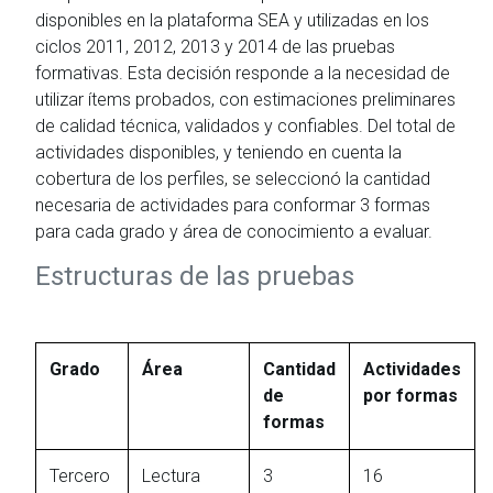
disponibles en la plataforma SEA y utilizadas en los
ciclos 2011, 2012, 2013 y 2014 de las pruebas
formativas. Esta decisión responde a la necesidad de
utilizar ítems probados, con estimaciones preliminares
de calidad técnica, validados y confiables. Del total de
actividades disponibles, y teniendo en cuenta la
cobertura de los perfiles, se seleccionó la cantidad
necesaria de actividades para conformar 3 formas
para cada grado y área de conocimiento a evaluar.
Estructuras de las pruebas
Grado
Área
Cantidad
Actividades
de
por formas
formas
Tercero
Lectura
3
16