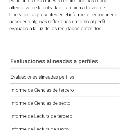
estudiantes de la muestra controlada para cada
alternativa de la actividad. También a través de
hipervínculos presentes en el informe, el lector puede
acceder a algunas reflexiones en torno al perfil
evaluado a la luz de los resultados obtenidos.
Evaluaciones alineadas a perfiles
Evaluaciones alineadas perfiles
Informe de Ciencias de tercero
Informe de Ciencias de sexto
Informe de Lectura de tercero
Informe de Lectura de sexto