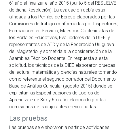
6° año al finalizar el año 2015 (punto 5 del RESUELVE
de dicha Resolución). La evaluación debía estar
alineada a los Perfiles de Egreso elaborados por las
Comisiones de trabajo conformadas por Inspectores,
Formadores en Servicio, Maestros Contenidistas de
los Portales Educativos, Evaluadores de la DIEE, y
representantes de ATD y de la Federación Uruguaya
del Magisterio, y sometida a la consideración de la
Asamblea Técnico Docente. En respuesta a esta
solicitud, los técnicos de la DIEE elaboraron pruebas
de lectura, matemática y ciencias naturales tomando
como referente el segundo borrador del Documento
Base de Análisis Curricular (agosto 2015) donde se
explicitan las Especificaciones de Logros de
Aprendizaje de 3ro y 6to año, elaborado por las
comisiones de trabajo antes mencionadas.
Las pruebas
Las pruebas se elaboraron a partir de actividades