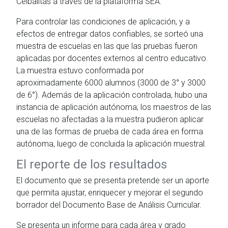
Ceibalitas a través de la plataforma SEA.
Para controlar las condiciones de aplicación, y a
efectos de entregar datos confiables, se sorteó una
muestra de escuelas en las que las pruebas fueron
aplicadas por docentes externos al centro educativo.
La muestra estuvo conformada por
aproximadamente 6000 alumnos (3000 de 3° y 3000
de 6°). Además de la aplicación controlada, hubo una
instancia de aplicación autónoma; los maestros de las
escuelas no afectadas a la muestra pudieron aplicar
una de las formas de prueba de cada área en forma
autónoma, luego de concluida la aplicación muestral.
El reporte de los resultados
El documento que se presenta pretende ser un aporte
que permita ajustar, enriquecer y mejorar el segundo
borrador del Documento Base de Análisis Curricular.
Se presenta un informe para cada área y grado