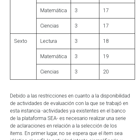
Matemática
3
17
Ciencias
3
17
Sexto
Lectura
3
18
Matemática
3
19
Ciencias
3
20
Debido a las restricciones en cuanto a la disponibilidad
de actividades de evaluación con la que se trabajó en
esta instancia -actividades ya existentes en el banco
de la plataforma SEA- es necesario realizar una serie
de aclaraciones en relación a la selección de los
ítems. En primer lugar, no se espera que el ítem sea