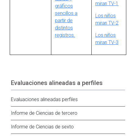
miran TV-1
gráficos
sencillos a
Los niños
partir de
miran TV-2
distintos
registros.
Los niños
miran TV-3
Evaluaciones alineadas a perfiles
Evaluaciones alineadas perfiles
Informe de Ciencias de tercero
Informe de Ciencias de sexto