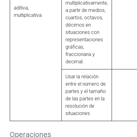
multiplicativamente,
aditiva,
a partir de medios,
multiplicativa.
cuartos, octavos,
décimos en
situaciones con
representaciones
gráficas,
fraccionaria y
decimal.
Usar la relación
entre el número de
partes y el tamaño
de las partes en la
resolución de
situaciones.
Operaciones