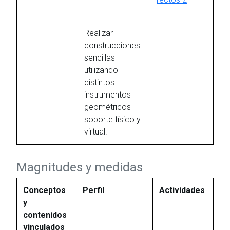
Realizar
construcciones
sencillas
utilizando
distintos
instrumentos
geométricos
soporte físico y
virtual.
Magnitudes y medidas
Conceptos
Perfil
Actividades
y
contenidos
vinculados