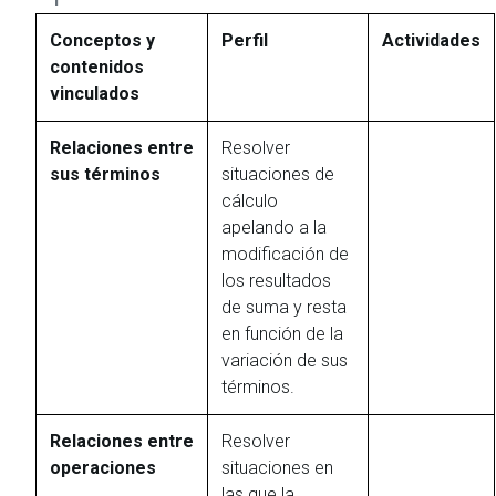
Conceptos y
Perfil
Actividades
contenidos
vinculados
Relaciones entre
Resolver
sus términos
situaciones de
cálculo
apelando a la
modificación de
los resultados
de suma y resta
en función de la
variación de sus
términos.
Relaciones entre
Resolver
operaciones
situaciones en
las que la