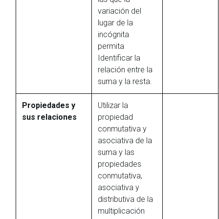
variación del
lugar de la
incógnita
permita
Identificar la
relación entre la
suma y la resta.
Propiedades y
Utilizar la
sus relaciones
propiedad
conmutativa y
asociativa de la
suma y las
propiedades
conmutativa,
asociativa y
distributiva de la
multiplicación