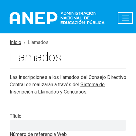
Pasar al contenido principal
Inicio
Llamados
Llamados
Las inscripciones a los llamados del Consejo Directivo
Central se realizarán a través del
Sistema de
Inscripción a Llamados y Concursos
.
Título
Número de referencia Web