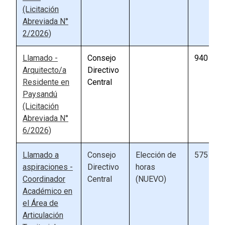
(Licitación
Abreviada N°
2/2026)
Llamado -
Consejo
940
Arquitecto/a
Directivo
Residente en
Central
Paysandú
(Licitación
Abreviada N°
6/2026)
Llamado a
Consejo
Elección de
575
aspiraciones -
Directivo
horas
Coordinador
Central
(NUEVO)
Académico en
el Área de
Articulación