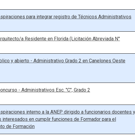
spiraciones para integrar registro de Técnicos Administrativos
rquitecto/a Residente en Florida (Licitación Abreviada N°
lico y abierto - Administrativo Grado 2 en Canelones Oeste
oncurso - Administrativos Esc. "C", Grado 2
spiraciones interno a la ANEP dirigido a funcionarios docentes 
 interesados en cumplir funciones de Formador para el
to de Formación