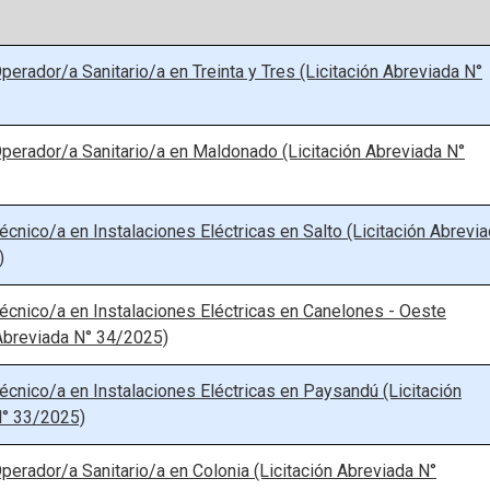
perador/a Sanitario/a en Treinta y Tres (Licitación Abreviada N°
perador/a Sanitario/a en Maldonado (Licitación Abreviada N°
écnico/a en Instalaciones Eléctricas en Salto (Licitación Abrevi
)
écnico/a en Instalaciones Eléctricas en Canelones - Oeste
 Abreviada N° 34/2025)
écnico/a en Instalaciones Eléctricas en Paysandú (Licitación
N° 33/2025)
perador/a Sanitario/a en Colonia (Licitación Abreviada N°