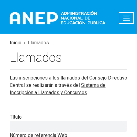
Pasar al contenido principal
Inicio
Llamados
Llamados
Las inscripciones a los llamados del Consejo Directivo
Central se realizarán a través del
Sistema de
Inscripción a Llamados y Concursos
.
Título
Número de referencia Web