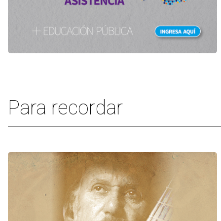
Para recordar