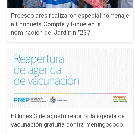
Preescolares realizaron especial homenaje
a Enriqueta Compte y Riqué en la
nominación del Jardín n.°237
El lunes 3 de agosto reabrirá la agenda de
vacunación gratuita contra meningococo