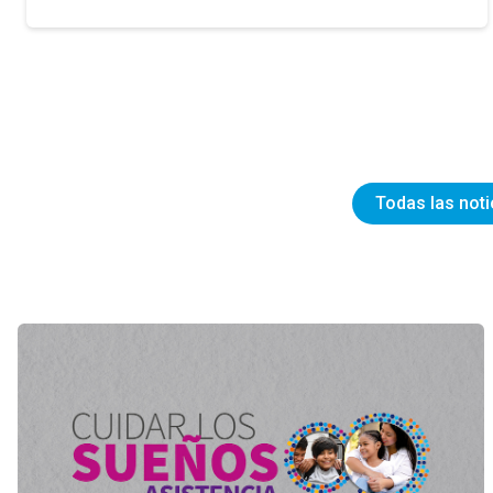
Todas las noti