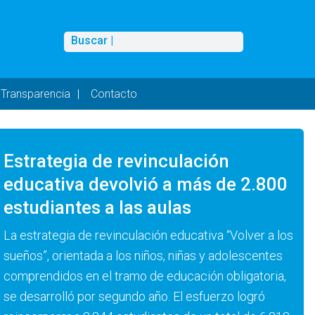
Buscar
Buscar |
Transparencia
Contacto
Estrategia de revinculación
educativa devolvió a más de 2.800
estudiantes a las aulas
La estrategia de revinculación educativa “Volver a los
sueños”, orientada a los niños, niñas y adolescentes
comprendidos en el tramo de educación obligatoria,
se desarrolló por segundo año. El esfuerzo logró