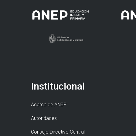
Institucional
Acerca de ANEP
Autoridades
Consejo Directivo Central