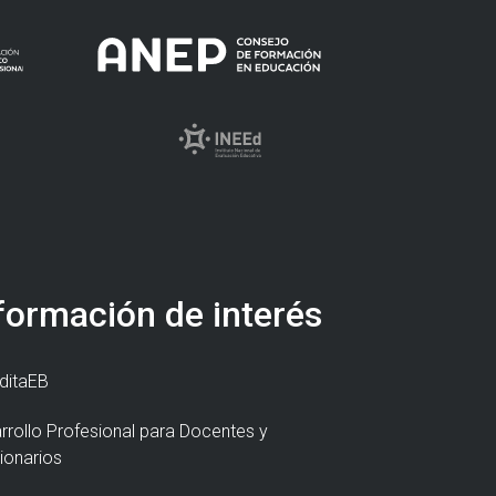
formación de interés
ditaEB
rrollo Profesional para Docentes y
ionarios