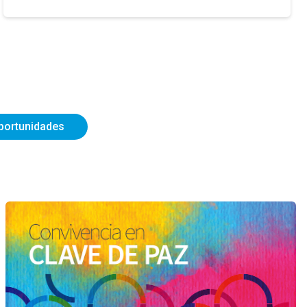
portunidades