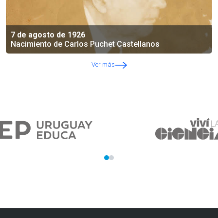
7 de agosto de 1926
Nacimiento de Carlos Puchet Castellanos
Ver más