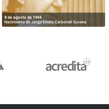
8 de agosto de 1944
Nacimiento de Jorge Emilio Carbonell Susena