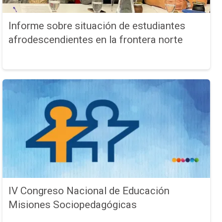
Informe sobre situación de estudiantes
afrodescendientes en la frontera norte
IV Congreso Nacional de Educación
Misiones Sociopedagógicas