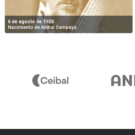
6 de agosto de 1926
Nacimiento de Aníbal Sampayo