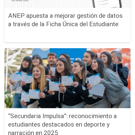
ANEP apuesta a mejorar gestión de datos
a través de la Ficha Única del Estudiante
“Secundaria Impulsa”: reconocimiento a
estudiantes destacados en deporte y
narración en 2025