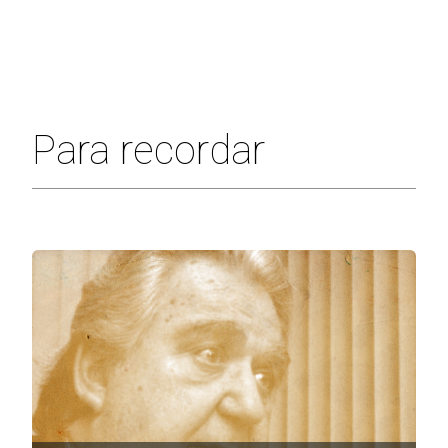
Para recordar