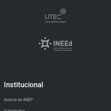
Institucional
Acerca de ANEP
Autoridades