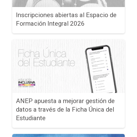
Inscripciones abiertas al Espacio de
Formación Integral 2026
ANEP apuesta a mejorar gestión de
datos a través de la Ficha Única del
Estudiante