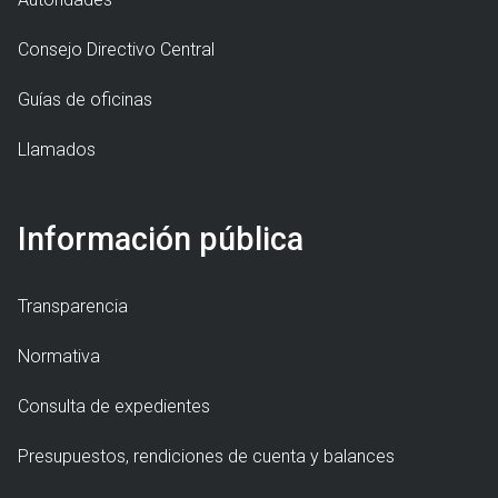
Consejo Directivo Central
Guías de oficinas
Llamados
Información pública
Transparencia
Normativa
Consulta de expedientes
Presupuestos, rendiciones de cuenta y balances