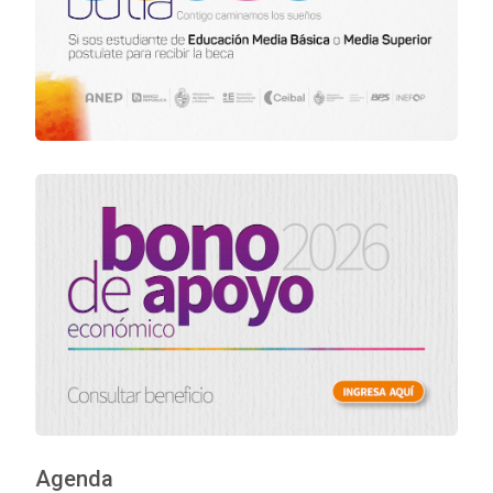
Agenda