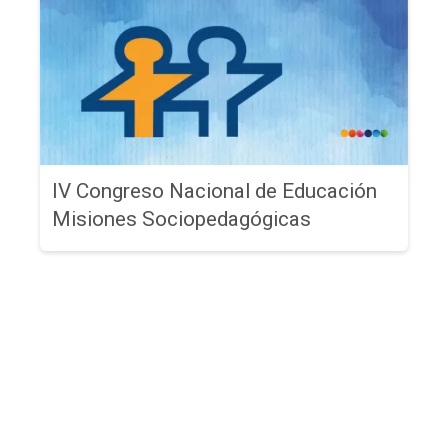
IV Congreso Nacional de Educación
Misiones Sociopedagógicas