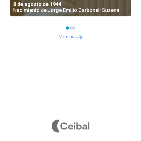
8 de agosto de 1944
Nacimiento de Jorge Emilio Carbonell Susena
Ver más