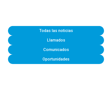
Todas las noticias
Llamados
Comunicados
Oportunidades