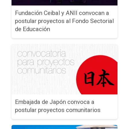
Fundación Ceibal y ANII convocan a
postular proyectos al Fondo Sectorial
de Educación
Embajada de Japón convoca a
postular proyectos comunitarios