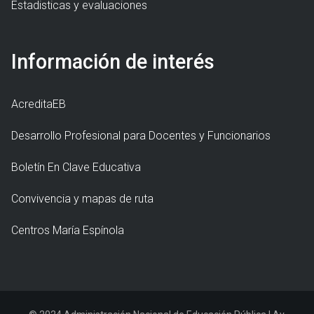
Estadisticas y evaluaciones
Información de interés
AcreditaEB
Desarrollo Profesional para Docentes y Funcionarios
Boletín En Clave Educativa
Convivencia y mapas de ruta
Centros María Espínola