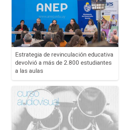
Estrategia de revinculación educativa
devolvió a más de 2.800 estudiantes
a las aulas