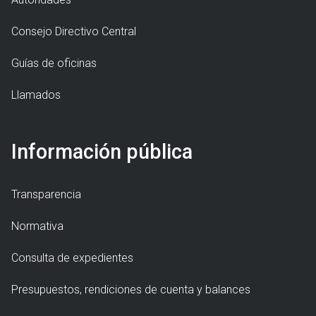
Consejo Directivo Central
Guías de oficinas
Llamados
Información pública
Transparencia
Normativa
Consulta de expedientes
Presupuestos, rendiciones de cuenta y balances