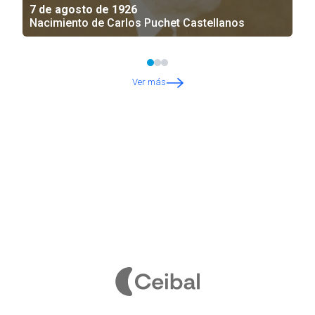
7 de agosto de 1926
Nacimiento de Carlos Puchet Castellanos
Ver más