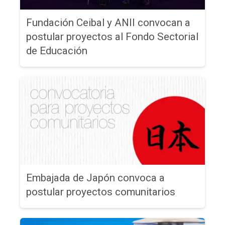
Fundación Ceibal y ANII convocan a
postular proyectos al Fondo Sectorial
de Educación
Embajada de Japón convoca a
postular proyectos comunitarios