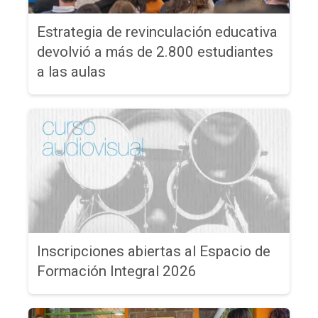
Estrategia de revinculación educativa
devolvió a más de 2.800 estudiantes
a las aulas
Inscripciones abiertas al Espacio de
Formación Integral 2026