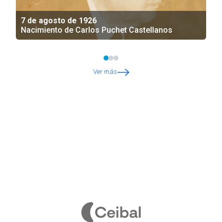
7 de agosto de 1926
Nacimiento de Carlos Puchet Castellanos
Ver más