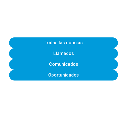
Todas las noticias
Llamados
Comunicados
Oportunidades