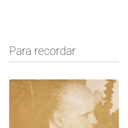
Para recordar