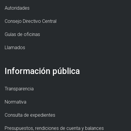
Autoridades
Consejo Directivo Central
Guías de oficinas
Llamados
Información pública
Transparencia
Normativa
Consulta de expedientes
Presupuestos, rendiciones de cuenta y balances