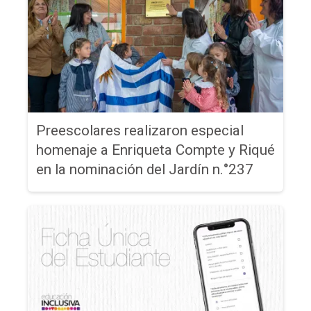
Preescolares realizaron especial
homenaje a Enriqueta Compte y Riqué
en la nominación del Jardín n.°237