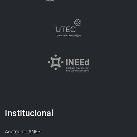
Institucional
Acerca de ANEP