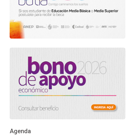
Agenda