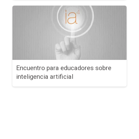
Encuentro para educadores sobre
inteligencia artificial