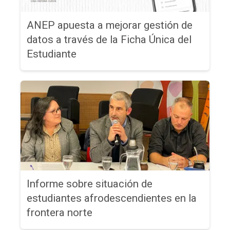
ANEP apuesta a mejorar gestión de
datos a través de la Ficha Única del
Estudiante
Informe sobre situación de
estudiantes afrodescendientes en la
frontera norte