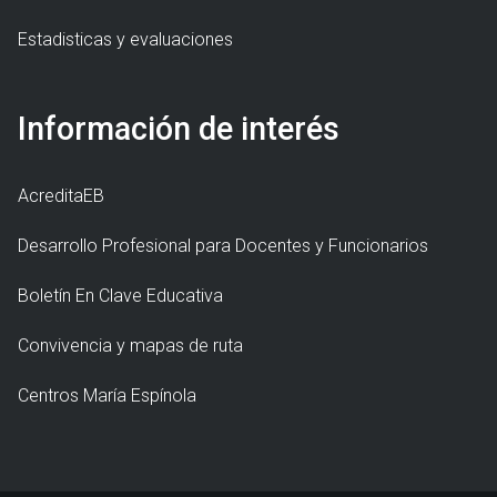
Estadisticas y evaluaciones
Información de interés
AcreditaEB
Desarrollo Profesional para Docentes y Funcionarios
Boletín En Clave Educativa
Convivencia y mapas de ruta
Centros María Espínola