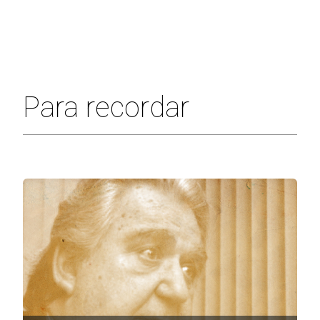
Para recordar