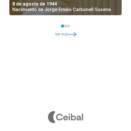
8 de agosto de 1944
Nacimiento de Jorge Emilio Carbonell Susena
Ver más