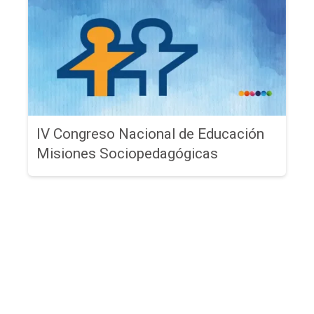
IV Congreso Nacional de Educación
Misiones Sociopedagógicas