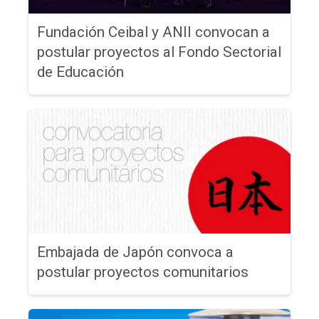
Fundación Ceibal y ANII convocan a
postular proyectos al Fondo Sectorial
de Educación
Embajada de Japón convoca a
postular proyectos comunitarios