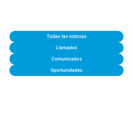
Todas las noticias
Llamados
Comunicados
Oportunidades