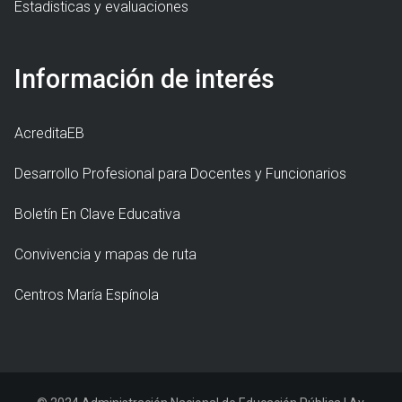
Estadisticas y evaluaciones
Información de interés
AcreditaEB
Desarrollo Profesional para Docentes y Funcionarios
Boletín En Clave Educativa
Convivencia y mapas de ruta
Centros María Espínola