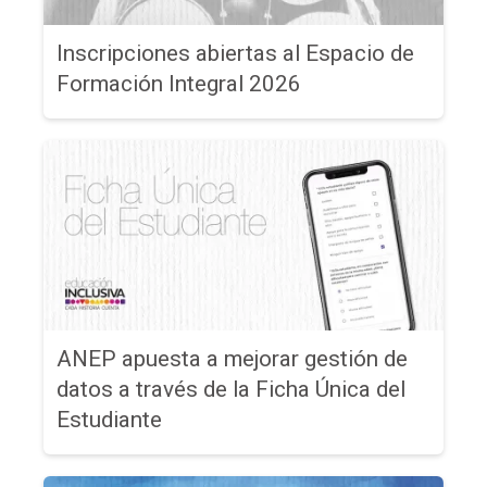
Inscripciones abiertas al Espacio de
Formación Integral 2026
ANEP apuesta a mejorar gestión de
datos a través de la Ficha Única del
Estudiante