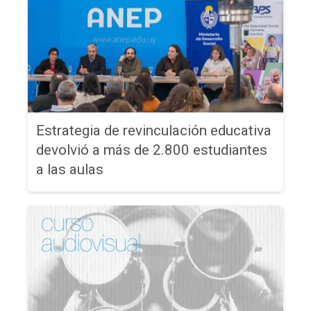
Estrategia de revinculación educativa
devolvió a más de 2.800 estudiantes
a las aulas