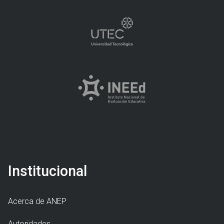
Institucional
Acerca de ANEP
Autoridades