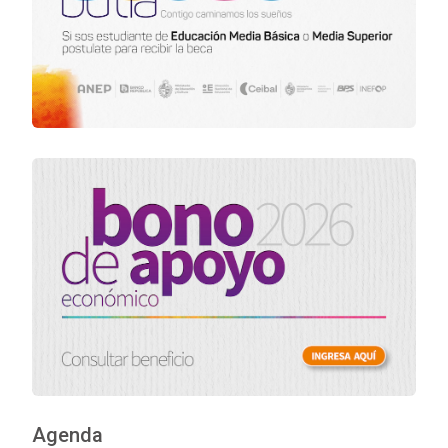
Agenda