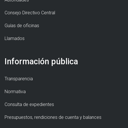
Consejo Directivo Central
Guías de oficinas
Llamados
Información pública
Transparencia
Normativa
Consulta de expedientes
Presupuestos, rendiciones de cuenta y balances