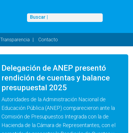
Buscar
Buscar |
Transparencia
Contacto
Delegación de ANEP presentó
rendición de cuentas y balance
presupuestal 2025
Autoridades de la Administración Nacional de
Educación Pública (ANEP) comparecieron ante la
Comisión de Presupuestos Integrada con la de
Hacienda de la Cámara de Representantes, con el