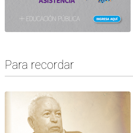
Para recordar