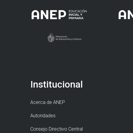
Institucional
Acerca de ANEP
Autoridades
Consejo Directivo Central