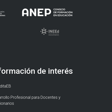
formación de interés
ditaEB
rrollo Profesional para Docentes y
ionarios