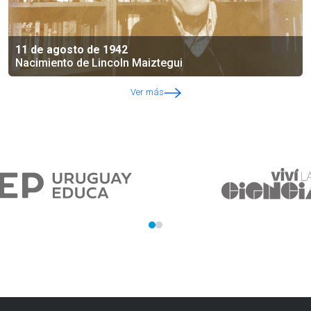
11 de agosto de 1942
Nacimiento de Lincoln Maiztegui
Ver más