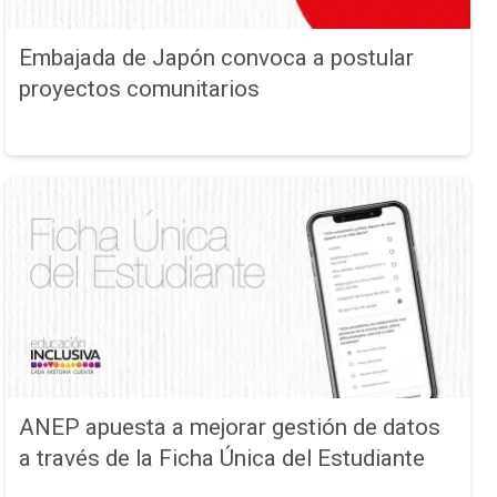
Embajada de Japón convoca a postular
proyectos comunitarios
ANEP apuesta a mejorar gestión de datos
a través de la Ficha Única del Estudiante