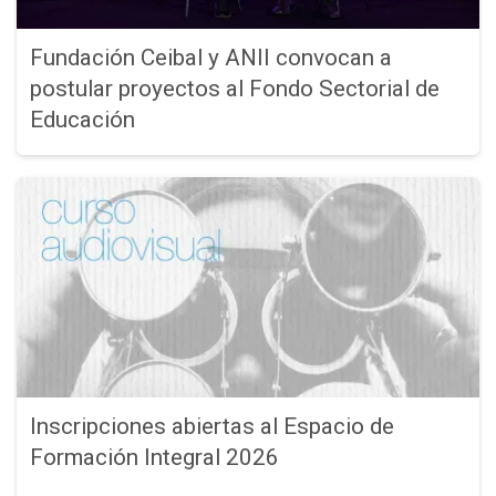
Fundación Ceibal y ANII convocan a
postular proyectos al Fondo Sectorial de
Educación
Inscripciones abiertas al Espacio de
Formación Integral 2026