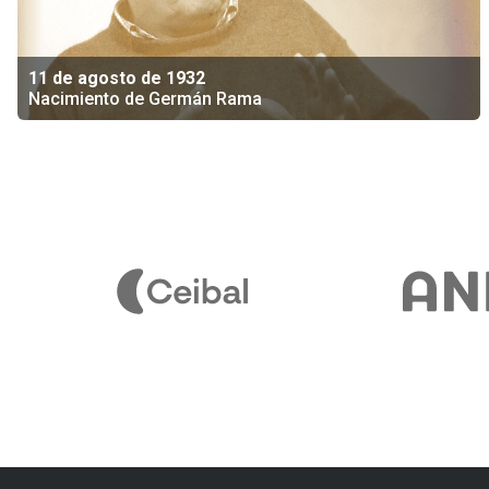
11 de agosto de 1932
Nacimiento de Germán Rama