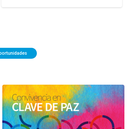
portunidades