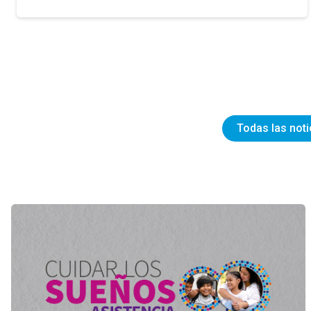
Todas las noti