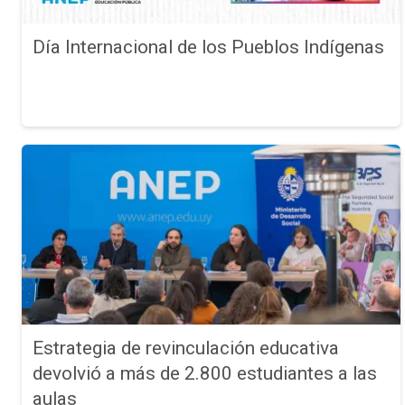
Día Internacional de los Pueblos Indígenas
Estrategia de revinculación educativa
devolvió a más de 2.800 estudiantes a las
aulas