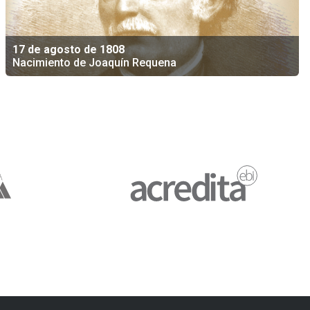
17 de agosto de 1808
Nacimiento de Joaquín Requena