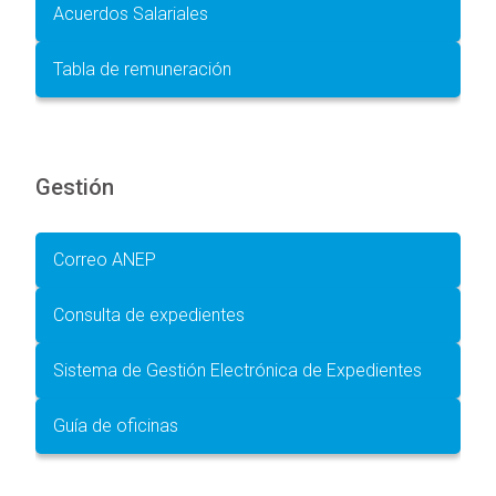
Acuerdos Salariales
Tabla de remuneración
Gestión
Correo ANEP
Consulta de expedientes
Sistema de Gestión Electrónica de Expedientes
Guía de oficinas