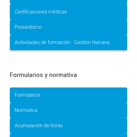
Certificaciones médicas
Presentismo
Actividades de formación - Gestión Humana
Formularios y normativa
Formularios
Normativa
Acumulación de horas