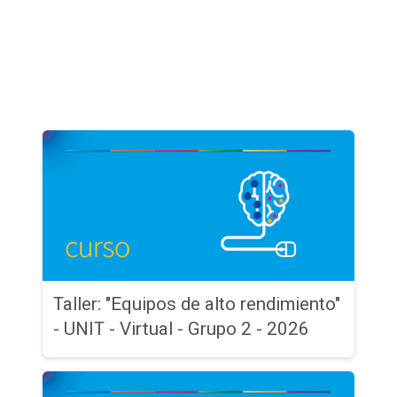
Taller: "Equipos de alto rendimiento"
- UNIT - Virtual - Grupo 2 - 2026