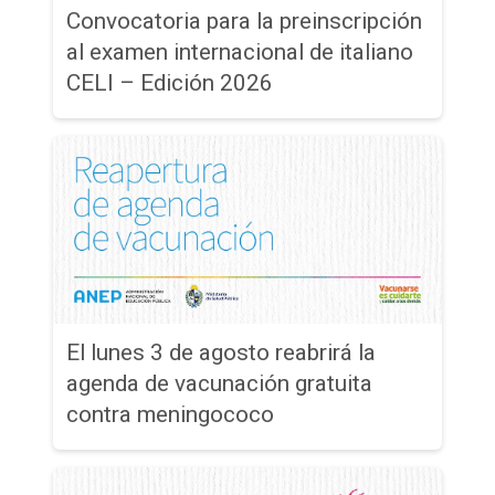
Convocatoria para la preinscripción
al examen internacional de italiano
CELI – Edición 2026
El lunes 3 de agosto reabrirá la
agenda de vacunación gratuita
contra meningococo