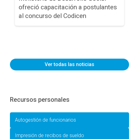
ofreció capacitación a postulantes
al concurso del Codicen
Ver todas las noticias
Recursos personales
Autogestión de funcionarios
Impresión de recibos de sueldo