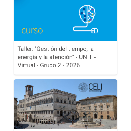
Taller: "Gestión del tiempo, la
energía y la atención" - UNIT -
Virtual - Grupo 2 - 2026