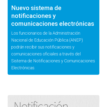
Nuevo sistema de
notificaciones y
comunicaciones electrónicas
Los funcionarios de la Administración
Nacional de Educación Pública (ANEP)
podrán recibir sus notificaciones y
comunicaciones oficiales a través del
Sistema de Notificaciones y Comunicaciones
Electrónicas.