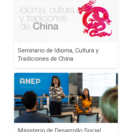
Seminario de Idioma, Cultura y
Tradiciones de China
Ministerio de Desarrollo Social