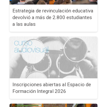
Estrategia de revinculación educativa
devolvió a más de 2.800 estudiantes
a las aulas
Inscripciones abiertas al Espacio de
Formación Integral 2026