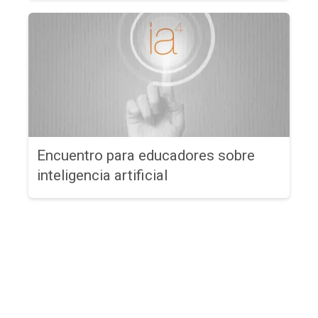
Encuentro para educadores sobre
inteligencia artificial