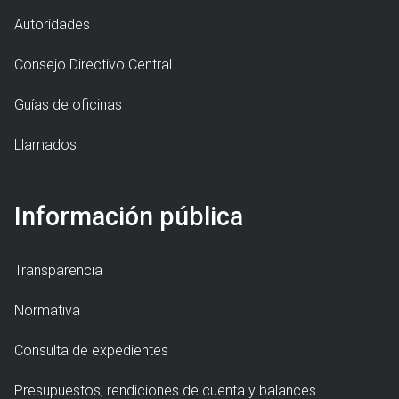
Autoridades
Consejo Directivo Central
Guías de oficinas
Llamados
Información pública
Transparencia
Normativa
Consulta de expedientes
Presupuestos, rendiciones de cuenta y balances