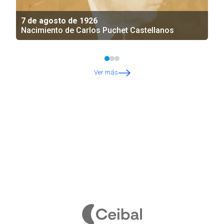
7 de agosto de 1926
Nacimiento de Carlos Puchet Castellanos
Ver más