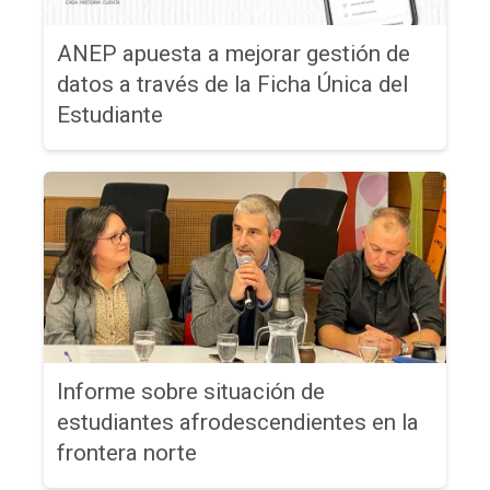
ANEP apuesta a mejorar gestión de
datos a través de la Ficha Única del
Estudiante
Informe sobre situación de
estudiantes afrodescendientes en la
frontera norte