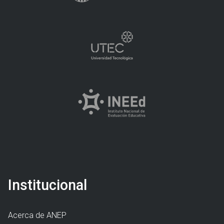
Institucional
Acerca de ANEP