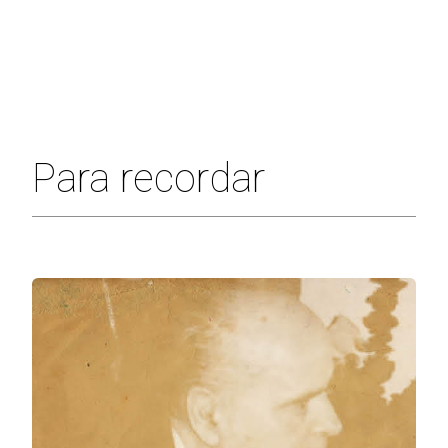
Para recordar