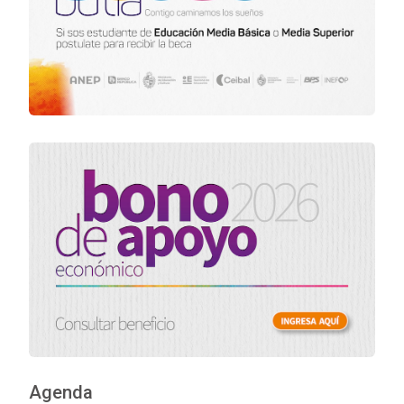
Agenda