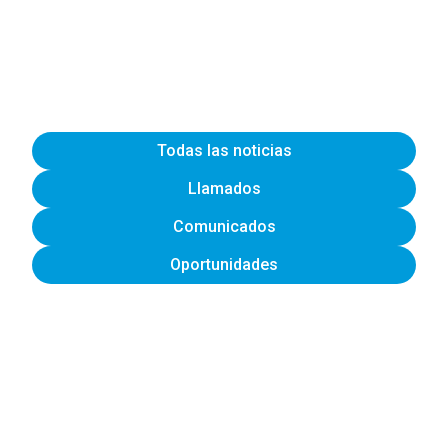
Todas las noticias
Llamados
Comunicados
Oportunidades