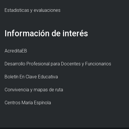
Estadisticas y evaluaciones
Información de interés
AcreditaEB
Desarrollo Profesional para Docentes y Funcionarios
Boletín En Clave Educativa
Convivencia y mapas de ruta
Centros María Espínola