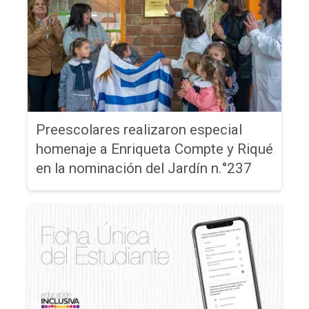
Preescolares realizaron especial
homenaje a Enriqueta Compte y Riqué
en la nominación del Jardín n.°237