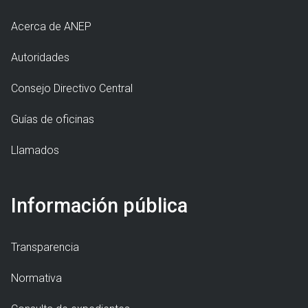
Acerca de ANEP
Autoridades
Consejo Directivo Central
Guías de oficinas
Llamados
Información pública
Transparencia
Normativa