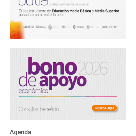
Agenda