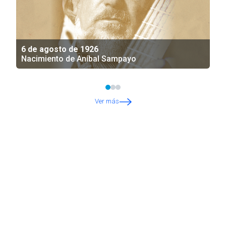
6 de agosto de 1926
Nacimiento de Aníbal Sampayo
Ver más