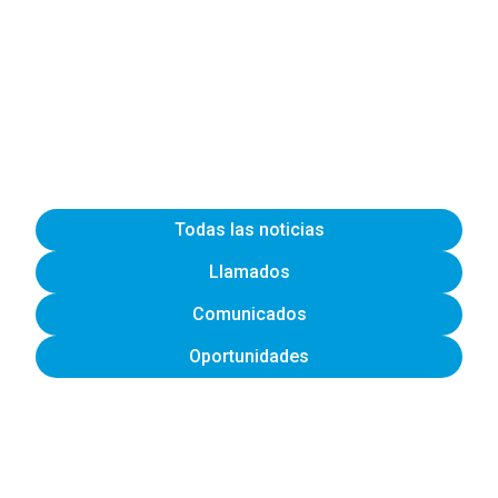
Todas las noticias
Llamados
Comunicados
Oportunidades