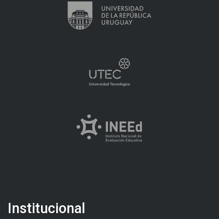
Institucional