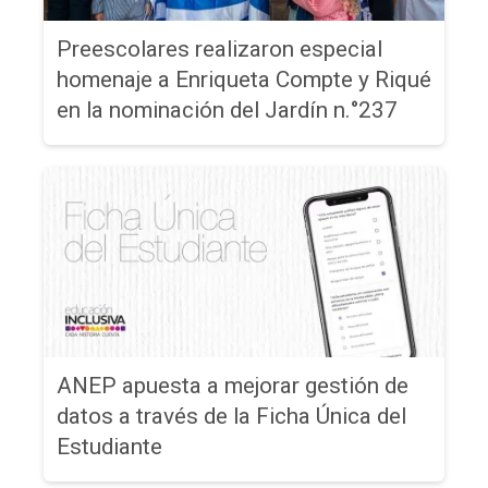
Preescolares realizaron especial
homenaje a Enriqueta Compte y Riqué
en la nominación del Jardín n.°237
ANEP apuesta a mejorar gestión de
datos a través de la Ficha Única del
Estudiante