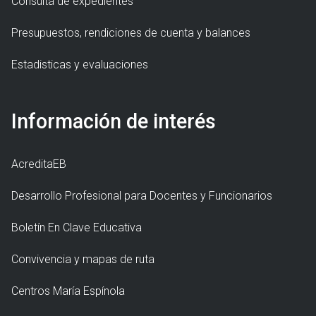
Consulta de expedientes
Presupuestos, rendiciones de cuenta y balances
Estadisticas y evaluaciones
Información de interés
AcreditaEB
Desarrollo Profesional para Docentes y Funcionarios
Boletín En Clave Educativa
Convivencia y mapas de ruta
Centros María Espínola