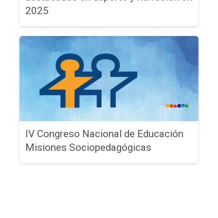
2025
IV Congreso Nacional de Educación
Misiones Sociopedagógicas