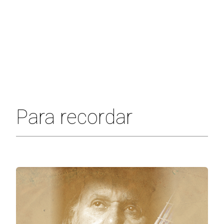
Para recordar