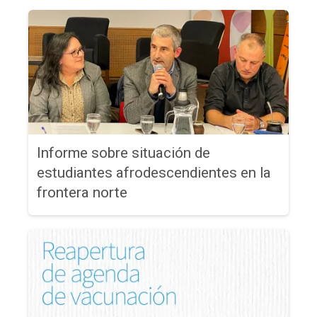
Informe sobre situación de
estudiantes afrodescendientes en la
frontera norte