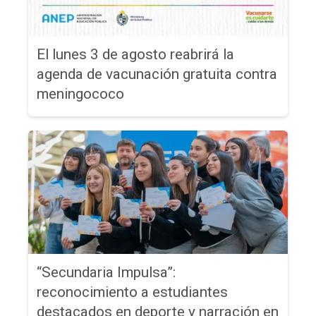
El lunes 3 de agosto reabrirá la
agenda de vacunación gratuita contra
meningococo
“Secundaria Impulsa”:
reconocimiento a estudiantes
destacados en deporte y narración en