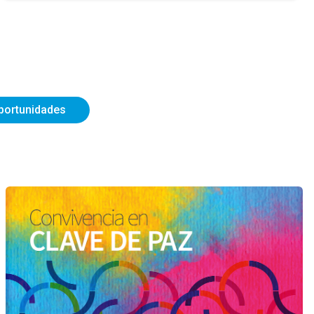
portunidades