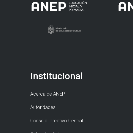
Institucional
Acerca de ANEP
Autoridades
Consejo Directivo Central