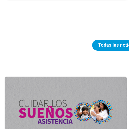
Todas las noti