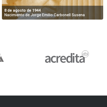
8 de agosto de 1944
Nacimiento de Jorge Emilio Carbonell Susena