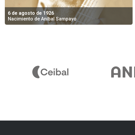
6 de agosto de 1926
Nacimiento de Aníbal Sampayo